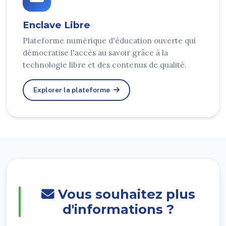
Enclave Libre
Plateforme numérique d'éducation ouverte qui
démocratise l'accès au savoir grâce à la
technologie libre et des contenus de qualité.
Explorer la plateforme
Vous souhaitez plus
d'informations ?