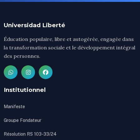
Universidad Liberté
Éducation populaire, libre et autogérée, engagée dans
la transformation sociale et le développement intégral
des personnes.
Institutionnel
Manifeste
Groupe Fondateur
Résolution RS 103-33/24