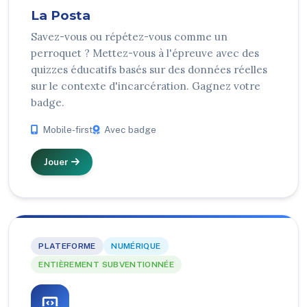
La Posta
Savez-vous ou répétez-vous comme un
perroquet ? Mettez-vous à l'épreuve avec des
quizzes éducatifs basés sur des données réelles
sur le contexte d'incarcération. Gagnez votre
badge.
Mobile-first
Avec badge
Jouer
PLATEFORME
NUMÉRIQUE
ENTIÈREMENT SUBVENTIONNÉE