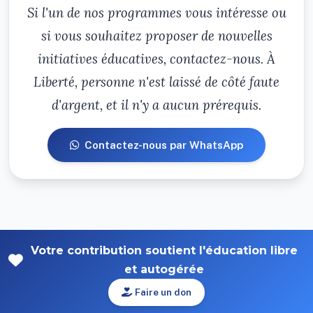
Si l'un de nos programmes vous intéresse ou
si vous souhaitez proposer de nouvelles
initiatives éducatives, contactez-nous. À
Liberté, personne n'est laissé de côté faute
d'argent, et il n'y a aucun prérequis.
Contactez-nous par WhatsApp
Votre contribution soutient l'éducation libre
et autogérée
Faire un don