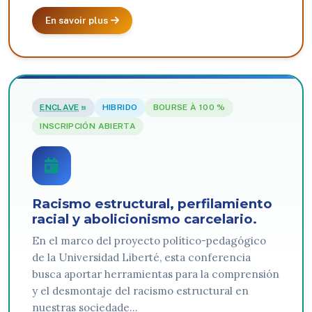
En savoir plus
ENCLAVE
HIBRIDO
BOURSE À 100 %
INSCRIPCIÓN ABIERTA
Racismo estructural, perfilamiento
racial y abolicionismo carcelario.
En el marco del proyecto político-pedagógico
de la Universidad Liberté, esta conferencia
busca aportar herramientas para la comprensión
y el desmontaje del racismo estructural en
nuestras sociedade…