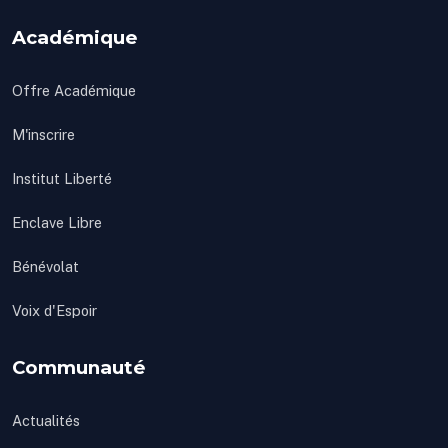
Académique
Offre Académique
M'inscrire
Institut Liberté
Enclave Libre
Bénévolat
Voix d'Espoir
Communauté
Actualités