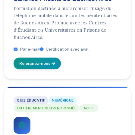
Formation destinée à hiérarchiser l'usage du
téléphone mobile dans les unités pénitentiaires
de Buenos Aires. Promue avec les Centres
d'Étudiant·e·s Universitaires en Prisons de
Buenos Aires.
Par e-mail
Certification avec aval
Rejoignez-nous
QUIZ ÉDUCATIF
NUMÉRIQUE
ENTIÈREMENT SUBVENTIONNÉE
ACTIF