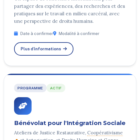
partager des expériences, des recherches et des
pratiques sur le travail en milieu carcéral, avec
une perspective de droits humains.
Date à confirmer
Modalité à confirmer
Plus d'informations
PROGRAMME
ACTIF
Bénévolat pour l'Intégration Sociale
Ateliers de Justice Restaurative,
Coopérativisme