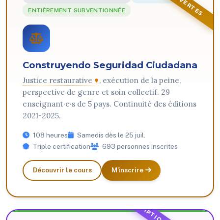
ENTIÈREMENT SUBVENTIONNÉE
Construyendo Seguridad Ciudadana
Justice restaurative
, exécution de la peine,
perspective de genre et soin collectif. 29
enseignant·e·s de 5 pays. Continuité des éditions
2021-2025.
108 heures
Samedis dès le 25 juil.
Triple certification
693 personnes inscrites
Découvrir le cours
M'inscrire