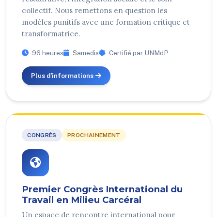
collectif. Nous remettons en question les
modèles punitifs avec une formation critique et
transformatrice.
96 heures
Samedis
Certifié par UNMdP
Plus d'informations
CONGRÈS
PROCHAINEMENT
Premier Congrès International du
Travail en Milieu Carcéral
Un espace de rencontre international pour