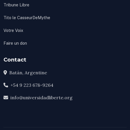
Tribune Libre
Tito le CasseurDeMythe
Votre Voix
Faire un don
Contact
Batán, Argentine
+54 9 223 678-9264
info@universidadliberte.org