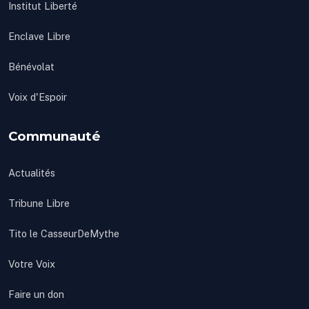
Institut Liberté
Enclave Libre
Bénévolat
Voix d'Espoir
Communauté
Actualités
Tribune Libre
Tito le CasseurDeMythe
Votre Voix
Faire un don