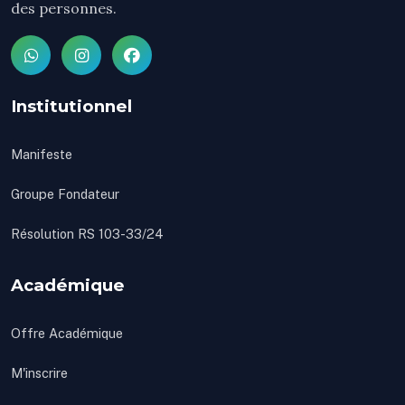
des personnes.
Institutionnel
Manifeste
Groupe Fondateur
Résolution RS 103-33/24
Académique
Offre Académique
M'inscrire