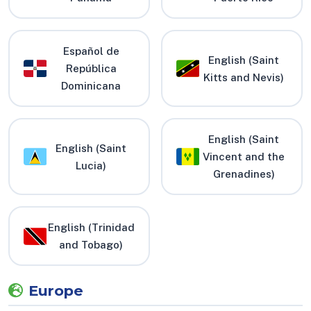
Español de
English (Saint
República
Kitts and Nevis)
Dominicana
English (Saint
English (Saint
Vincent and the
Lucia)
Grenadines)
English (Trinidad
and Tobago)
Europe