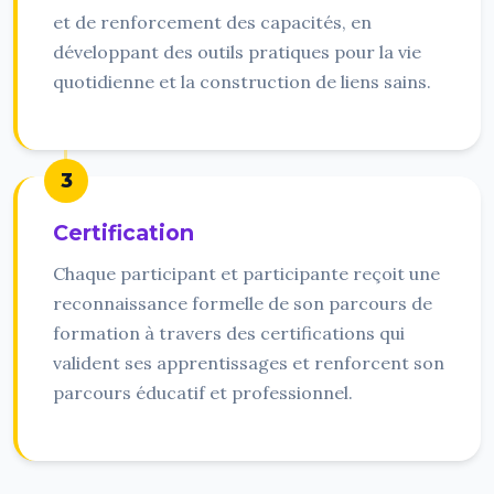
et de renforcement des capacités, en
développant des outils pratiques pour la vie
quotidienne et la construction de liens sains.
3
Certification
Chaque participant et participante reçoit une
reconnaissance formelle de son parcours de
formation à travers des certifications qui
valident ses apprentissages et renforcent son
parcours éducatif et professionnel.