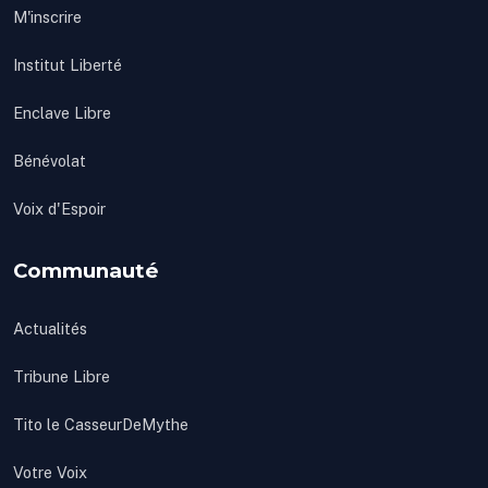
M'inscrire
Institut Liberté
Enclave Libre
Bénévolat
Voix d'Espoir
Communauté
Actualités
Tribune Libre
Tito le CasseurDeMythe
Votre Voix