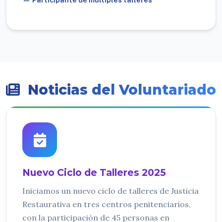
Noticias del Voluntariado
Nuevo Ciclo de Talleres 2025
Iniciamos un nuevo ciclo de talleres de Justicia
Restaurativa en tres centros penitenciarios,
con la participación de 45 personas en