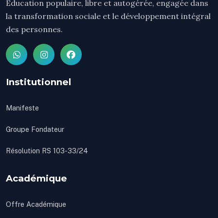
Éducation populaire, libre et autogérée, engagée dans
la transformation sociale et le développement intégral
des personnes.
Institutionnel
Manifeste
Groupe Fondateur
Résolution RS 103-33/24
Académique
Offre Académique