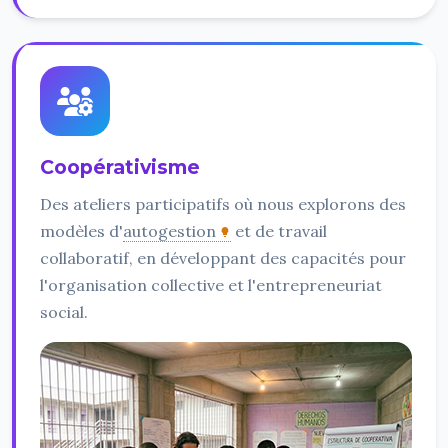
Coopérativisme
Des ateliers participatifs où nous explorons des
modèles d'
autogestion
et de travail
collaboratif, en développant des capacités pour
l'organisation collective et l'entrepreneuriat
social.