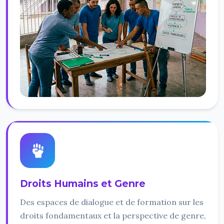
Droits Humains et Genre
Des espaces de dialogue et de formation sur les
droits fondamentaux et la perspective de genre,