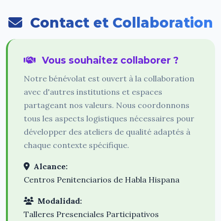
Contact et Collaboration
Vous souhaitez collaborer ?
Notre bénévolat est ouvert à la collaboration
avec d'autres institutions et espaces
partageant nos valeurs. Nous coordonnons
tous les aspects logistiques nécessaires pour
développer des ateliers de qualité adaptés à
chaque contexte spécifique.
Alcance:
Centros Penitenciarios de Habla Hispana
Modalidad:
Talleres Presenciales Participativos