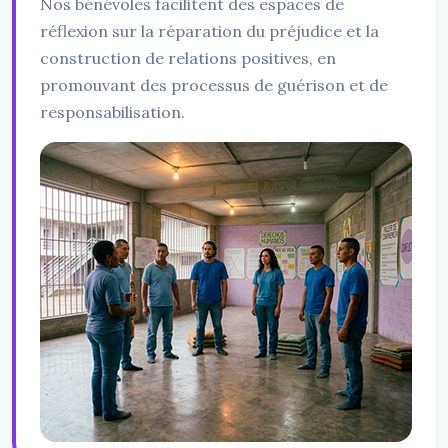
Nos bénévoles facilitent des espaces de
réflexion sur la réparation du préjudice et la
construction de relations positives, en
promouvant des processus de guérison et de
responsabilisation.