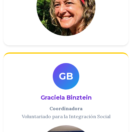
GB
Graciela Binztein
Coordinadora
Voluntariado para la Integración Social