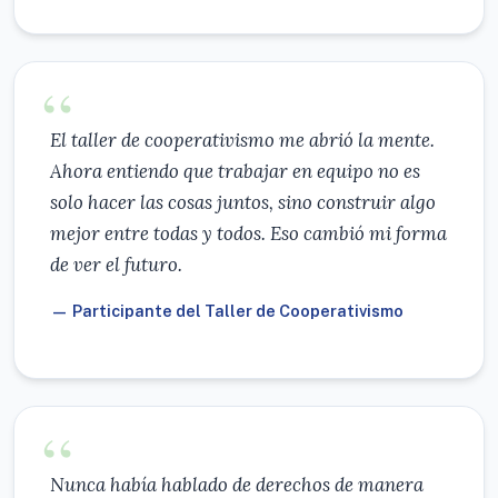
El taller de cooperativismo me abrió la mente.
Ahora entiendo que trabajar en equipo no es
solo hacer las cosas juntos, sino construir algo
mejor entre todas y todos. Eso cambió mi forma
de ver el futuro.
— Participante del Taller de Cooperativismo
Nunca había hablado de derechos de manera