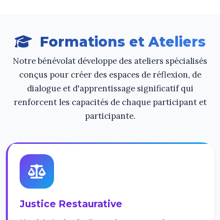
Formations et Ateliers
Notre bénévolat développe des ateliers spécialisés
conçus pour créer des espaces de réflexion, de
dialogue et d'apprentissage significatif qui
renforcent les capacités de chaque participant et
participante.
Justice Restaurative