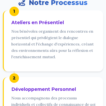
Notre Processus
1
Ateliers en Présentiel
Nos bénévoles organisent des rencontres en
présentiel qui privilégient le dialogue
horizontal et l'échange d'expériences, créant
des environnements sûrs pour la réflexion et
l'enrichissement mutuel.
2
Développement Personnel
Nous accompagnons des processus
individuels et collectifs de connaissance de soi