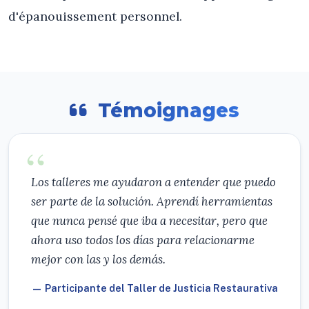
d'épanouissement personnel.
Témoignages
Los talleres me ayudaron a entender que puedo
ser parte de la solución. Aprendí herramientas
que nunca pensé que iba a necesitar, pero que
ahora uso todos los días para relacionarme
mejor con las y los demás.
— Participante del Taller de Justicia Restaurativa