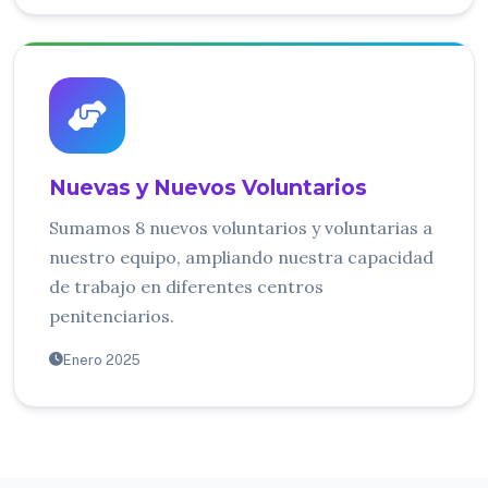
Nuevas y Nuevos Voluntarios
Sumamos 8 nuevos voluntarios y voluntarias a
nuestro equipo, ampliando nuestra capacidad
de trabajo en diferentes centros
penitenciarios.
Enero 2025