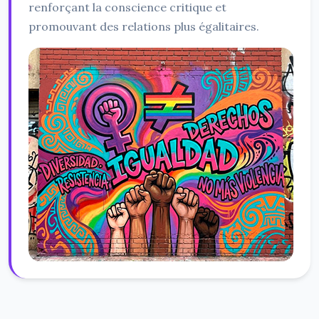
renforçant la conscience critique et
promouvant des relations plus égalitaires.