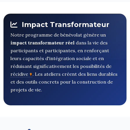
Impact Transformateur
Notre programme de bénévolat génère un
impact transformateur réel
dans la vie des
participants et participantes, en renforçant
leurs capacités d'intégration sociale et en
réduisant significativement les possibilités de
récidive
. Les ateliers créent des liens durables
et des outils concrets pour la construction de
projets de vie.