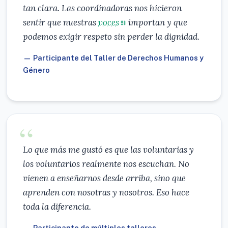
tan clara. Las coordinadoras nos hicieron
sentir que nuestras
voces
importan y que
podemos exigir respeto sin perder la dignidad.
— Participante del Taller de Derechos Humanos y
Género
Lo que más me gustó es que las voluntarias y
los voluntarios realmente nos escuchan. No
vienen a enseñarnos desde arriba, sino que
aprenden con nosotras y nosotros. Eso hace
toda la diferencia.
— Participante de múltiples talleres