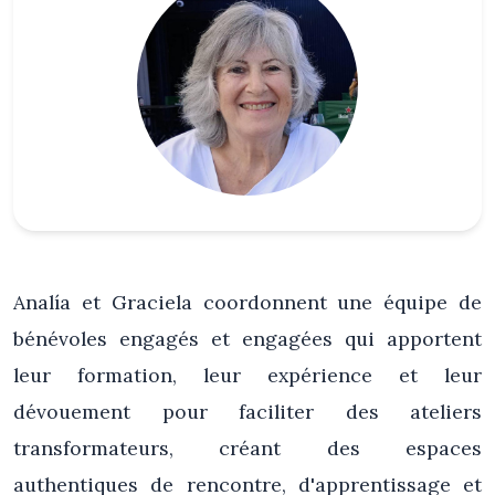
Analía et Graciela coordonnent une équipe de
bénévoles engagés et engagées qui apportent
leur formation, leur expérience et leur
dévouement pour faciliter des ateliers
transformateurs, créant des espaces
authentiques de rencontre, d'apprentissage et