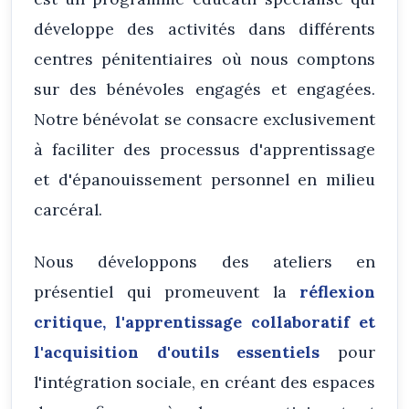
développe des activités dans différents
centres pénitentiaires où nous comptons
sur des bénévoles engagés et engagées.
Notre bénévolat se consacre exclusivement
à faciliter des processus d'apprentissage
et d'épanouissement personnel en milieu
carcéral.
Nous développons des ateliers en
présentiel qui promeuvent la
réflexion
critique, l'apprentissage collaboratif et
l'acquisition d'outils essentiels
pour
l'intégration sociale, en créant des espaces