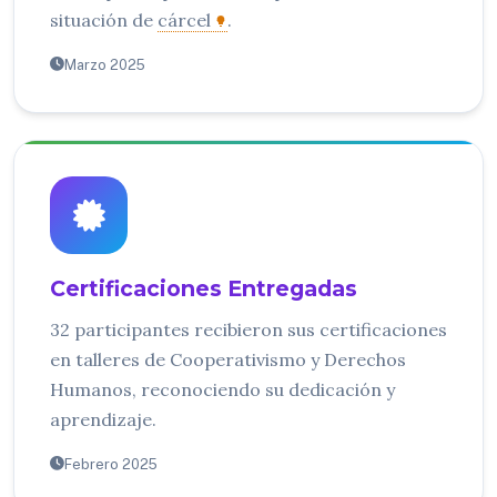
situación de
cárcel
.
Marzo 2025
Certificaciones Entregadas
32 participantes recibieron sus certificaciones
en talleres de Cooperativismo y Derechos
Humanos, reconociendo su dedicación y
aprendizaje.
Febrero 2025