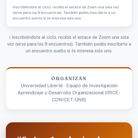
Inscribiéndote al ciclo, recibís el enlace de Zoom una sola vez
(sirve para los 9 encuentros). También podés inscribirte a un
encuentro suelto si te interesa solo uno.
ℹ️ Inscribiéndote al ciclo, recibís el enlace de Zoom una sola
vez (sirve para los 9 encuentros). También podés inscribirte a
un encuentro suelto si te interesa solo uno.
ORGANIZAN
Universidad Liberté · Equipo de Investigación
Aprendizaje y Desarrollo Organizacional (IRICE-
CONICET-UNR)