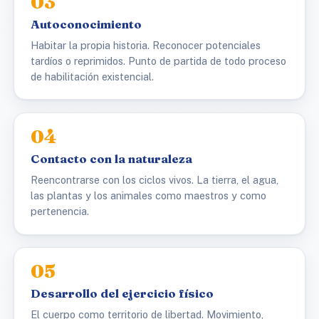
03
Autoconocimiento
Habitar la propia historia. Reconocer potenciales
tardíos o reprimidos. Punto de partida de todo proceso
de habilitación existencial.
04
Contacto con la naturaleza
Reencontrarse con los ciclos vivos. La tierra, el agua,
las plantas y los animales como maestros y como
pertenencia.
05
Desarrollo del ejercicio físico
El cuerpo como territorio de libertad. Movimiento,