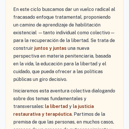
En este ciclo buscamos dar un vuelco radical al
fracasado enfoque tratamental, proponiendo
un camino de aprendizaje de habilitación
existencial —tanto individual como colectivo—
para la recuperación de la libertad. Se trata de
construir
juntos y juntas
una nueva
perspectiva en materia penitenciaria, basada
en la vida, la educación para la libertad y el
cuidado, que pueda ofrecer a las políticas
públicas un giro decisivo.
Iniciaremos esta aventura colectiva dialogando
sobre dos temas fundamentales y
transversales:
la libertad
y
la justicia
restaurativa y terapéutica
. Partimos de la
premisa de que las personas, en muchos casos,