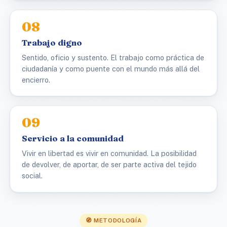
08
Trabajo digno
Sentido, oficio y sustento. El trabajo como práctica de
ciudadanía y como puente con el mundo más allá del
encierro.
09
Servicio a la comunidad
Vivir en libertad es vivir en comunidad. La posibilidad
de devolver, de aportar, de ser parte activa del tejido
social.
🧭 METODOLOGÍA