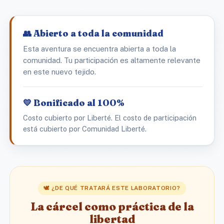
👥 Abierto a toda la comunidad
Esta aventura se encuentra abierta a toda la
comunidad. Tu participación es altamente relevante
en este nuevo tejido.
💛 Bonificado al 100%
Costo cubierto por Liberté. El costo de participación
está cubierto por Comunidad Liberté.
🕊️ ¿DE QUÉ TRATARÁ ESTE LABORATORIO?
La cárcel como práctica de la
libertad