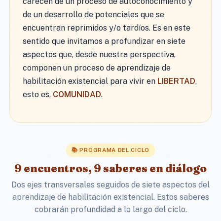
carecen de un proceso de autoconocimiento y
de un desarrollo de potenciales que se
encuentran reprimidos y/o tardíos. Es en este
sentido que invitamos a profundizar en siete
aspectos que, desde nuestra perspectiva,
componen un proceso de aprendizaje de
habilitación existencial para vivir en
LIBERTAD
,
esto es,
COMUNIDAD
.
📚 PROGRAMA DEL CICLO
9 encuentros, 9 saberes en diálogo
Dos ejes transversales seguidos de siete aspectos del
aprendizaje de habilitación existencial. Estos saberes
cobrarán profundidad a lo largo del ciclo.