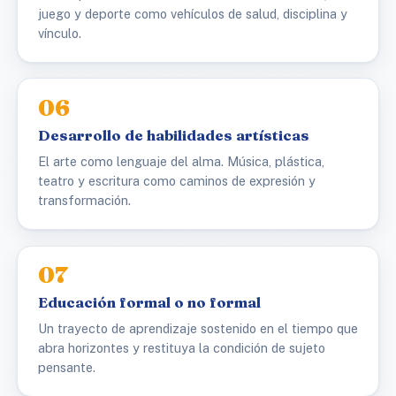
juego y deporte como vehículos de salud, disciplina y
vínculo.
06
Desarrollo de habilidades artísticas
El arte como lenguaje del alma. Música, plástica,
teatro y escritura como caminos de expresión y
transformación.
07
Educación formal o no formal
Un trayecto de aprendizaje sostenido en el tiempo que
abra horizontes y restituya la condición de sujeto
pensante.