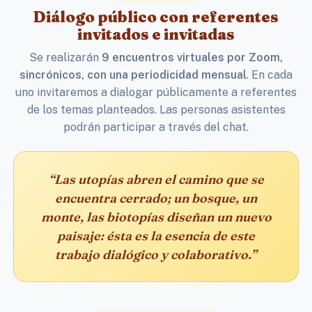
Diálogo público con referentes
invitados e invitadas
Se realizarán
9 encuentros virtuales por Zoom,
sincrónicos, con una periodicidad mensual
. En cada
uno invitaremos a dialogar públicamente a referentes
de los temas planteados. Las personas asistentes
podrán participar a través del chat.
“Las utopías abren el camino que se
encuentra cerrado; un bosque, un
monte, las biotopías diseñan un nuevo
paisaje: ésta es la esencia de este
trabajo dialógico y colaborativo.”