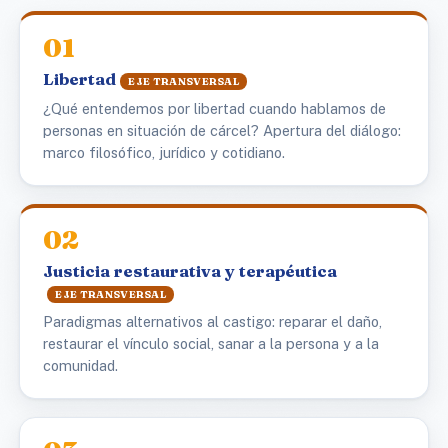
01
Libertad
EJE TRANSVERSAL
¿Qué entendemos por libertad cuando hablamos de
personas en situación de cárcel? Apertura del diálogo:
marco filosófico, jurídico y cotidiano.
02
Justicia restaurativa y terapéutica
EJE TRANSVERSAL
Paradigmas alternativos al castigo: reparar el daño,
restaurar el vínculo social, sanar a la persona y a la
comunidad.