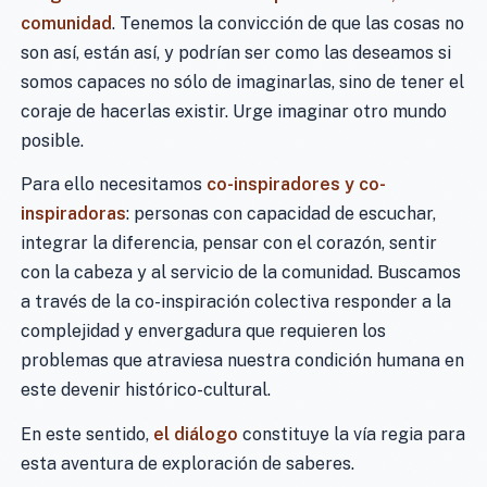
comunidad
. Tenemos la convicción de que las cosas no
son así, están así, y podrían ser como las deseamos si
somos capaces no sólo de imaginarlas, sino de tener el
coraje de hacerlas existir. Urge imaginar otro mundo
posible.
Para ello necesitamos
co-inspiradores y co-
inspiradoras
: personas con capacidad de escuchar,
integrar la diferencia, pensar con el corazón, sentir
con la cabeza y al servicio de la comunidad. Buscamos
a través de la co-inspiración colectiva responder a la
complejidad y envergadura que requieren los
problemas que atraviesa nuestra condición humana en
este devenir histórico-cultural.
En este sentido,
el diálogo
constituye la vía regia para
esta aventura de exploración de saberes.