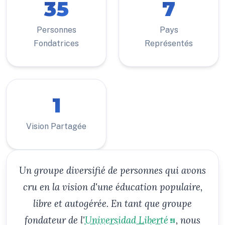
35
7
Personnes
Pays
Fondatrices
Représentés
1
Vision Partagée
Un groupe diversifié de personnes qui avons
cru en la vision d'une éducation populaire,
libre et autogérée. En tant que groupe
fondateur de l'
Universidad Liberté
, nous