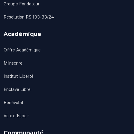
Groupe Fondateur
Résolution RS 103-33/24
Académique
Offre Académique
M'inscrire
Institut Liberté
Enclave Libre
Bénévolat
Voix d'Espoir
Communauté