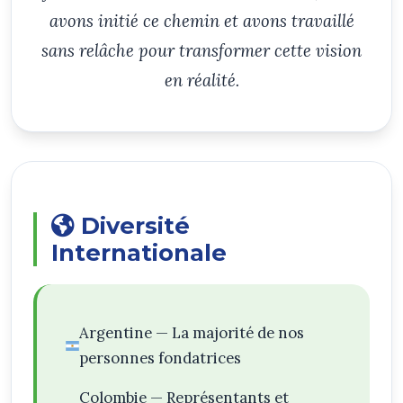
avons initié ce chemin et avons travaillé
sans relâche pour transformer cette vision
en réalité.
Diversité
Internationale
Argentine — La majorité de nos
personnes fondatrices
Colombie — Représentants et