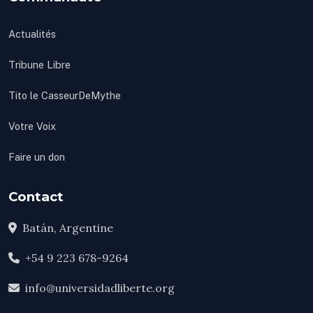
Actualités
Tribune Libre
Tito le CasseurDeMythe
Votre Voix
Faire un don
Contact
Batán, Argentine
+54 9 223 678-9264
info@universidadliberte.org