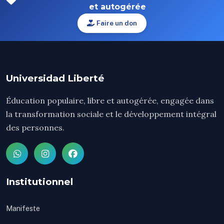
et autogérée
Faire un don
Universidad Liberté
Éducation populaire, libre et autogérée, engagée dans
la transformation sociale et le développement intégral
des personnes.
Institutionnel
Manifeste