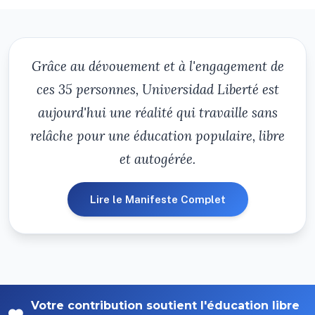
Grâce au dévouement et à l'engagement de
ces 35 personnes, Universidad Liberté est
aujourd'hui une réalité qui travaille sans
relâche pour une éducation populaire, libre
et autogérée.
Lire le Manifeste Complet
Votre contribution soutient l'éducation libre