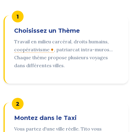
1
Choisissez un Thème
Travail en milieu carcéral, droits humains,
coopérativisme
, patriarcat intra-muros...
Chaque thème propose plusieurs voyages
dans différentes villes.
2
Montez dans le Taxi
Vous partez d'une ville réelle. Tito vous