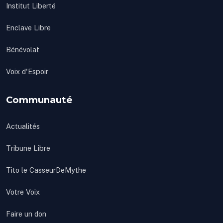
Institut Liberté
Enclave Libre
Bénévolat
Voix d'Espoir
Communauté
Actualités
Tribune Libre
Tito le CasseurDeMythe
Votre Voix
Faire un don