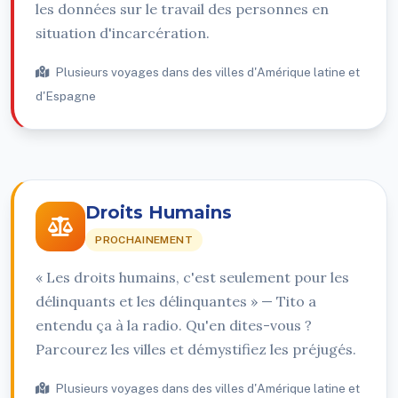
les données sur le travail des personnes en
situation d'incarcération.
Plusieurs voyages dans des villes d'Amérique latine et
d'Espagne
Droits Humains
PROCHAINEMENT
« Les droits humains, c'est seulement pour les
délinquants et les délinquantes » — Tito a
entendu ça à la radio. Qu'en dites-vous ?
Parcourez les villes et démystifiez les préjugés.
Plusieurs voyages dans des villes d'Amérique latine et