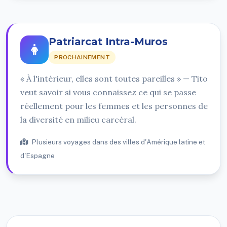
Patriarcat Intra-Muros
PROCHAINEMENT
« À l'intérieur, elles sont toutes pareilles » — Tito
veut savoir si vous connaissez ce qui se passe
réellement pour les femmes et les personnes de
la diversité en milieu carcéral.
Plusieurs voyages dans des villes d'Amérique latine et
d'Espagne