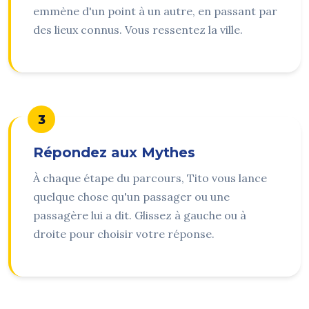
emmène d'un point à un autre, en passant par
des lieux connus. Vous ressentez la ville.
3
Répondez aux Mythes
À chaque étape du parcours, Tito vous lance
quelque chose qu'un passager ou une
passagère lui a dit. Glissez à gauche ou à
droite pour choisir votre réponse.