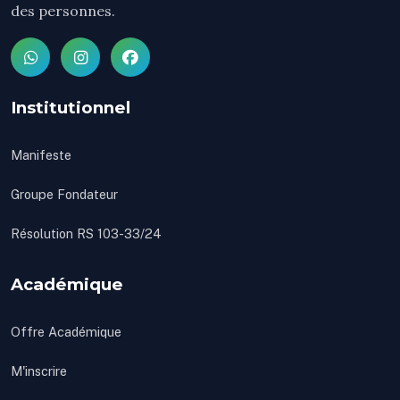
des personnes.
Institutionnel
Manifeste
Groupe Fondateur
Résolution RS 103-33/24
Académique
Offre Académique
M'inscrire