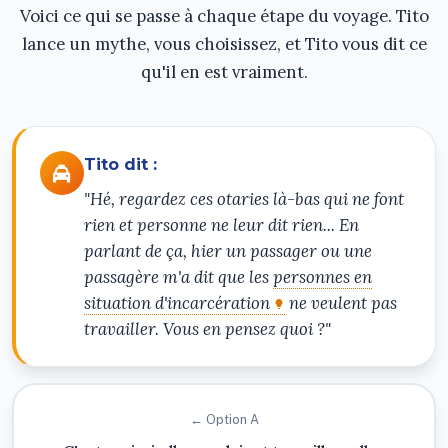
Voici ce qui se passe à chaque étape du voyage. Tito
lance un mythe, vous choisissez, et Tito vous dit ce
qu'il en est vraiment.
Tito dit :
"Hé, regardez ces otaries là-bas qui ne font
rien et personne ne leur dit rien... En
parlant de ça, hier un passager ou une
passagère m'a dit que les
personnes en
situation d'incarcération
ne veulent pas
travailler. Vous en pensez quoi ?"
← Option A