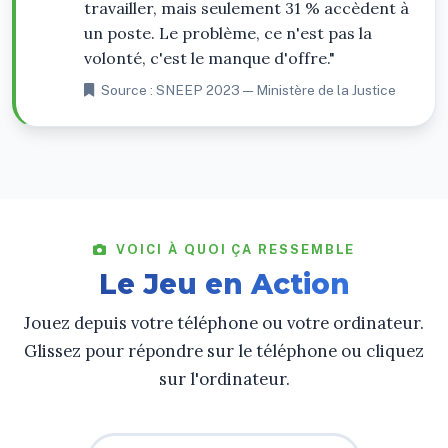
travailler, mais seulement 31 % accèdent à
un poste. Le problème, ce n'est pas la
volonté, c'est le manque d'offre."
Source : SNEEP 2023 — Ministère de la Justice
VOICI À QUOI ÇA RESSEMBLE
Le Jeu en Action
Jouez depuis votre téléphone ou votre ordinateur.
Glissez pour répondre sur le téléphone ou cliquez
sur l'ordinateur.