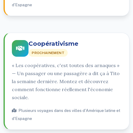
d'Espagne
Coopérativisme
PROCHAINEMENT
« Les coopératives, c'est toutes des arnaques »
— Un passager ou une passagère a dit ça à Tito
la semaine dernière. Montez et découvrez
comment fonctionne réellement l'économie
sociale.
Plusieurs voyages dans des villes d'Amérique latine et
d'Espagne