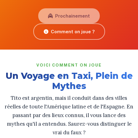
Prochainement
Comment on joue ?
VOICI COMMENT ON JOUE
Un Voyage en Taxi, Plein de
Mythes
Tito est argentin, mais il conduit dans des villes
réelles de toute l'Amérique latine et de l'Espagne. En
passant par des lieux connus, il vous lance des
mythes qu'il a entendus. Saurez-vous distinguer le
vrai du faux ?