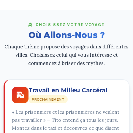
CHOISISSEZ VOTRE VOYAGE
Où Allons-Nous ?
Chaque thème propose des voyages dans différentes
villes. Choisissez celui qui vous intéresse et
commencez à briser des mythes.
Travail en Milieu Carcéral
PROCHAINEMENT
« Les prisonniers et les prisonnières ne veulent
pas travailler » — Tito entend ça tous les jours.
Montez dans le taxi et découvrez ce que disent