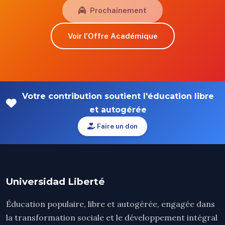
Prochainement
Voir l'Offre Académique
Votre contribution soutient l'éducation libre
et autogérée
Faire un don
Universidad Liberté
Éducation populaire, libre et autogérée, engagée dans
la transformation sociale et le développement intégral