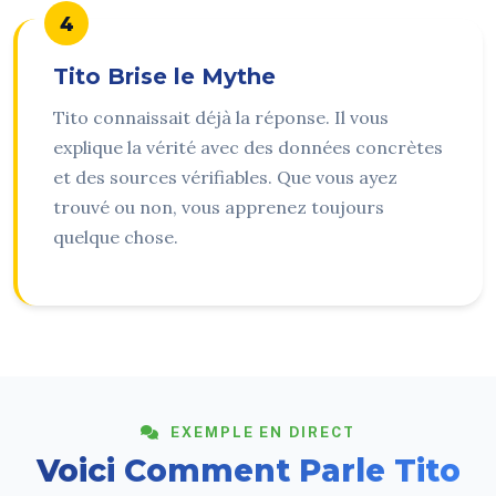
4
Tito Brise le Mythe
Tito connaissait déjà la réponse. Il vous
explique la vérité avec des données concrètes
et des sources vérifiables. Que vous ayez
trouvé ou non, vous apprenez toujours
quelque chose.
EXEMPLE EN DIRECT
Voici Comment Parle Tito