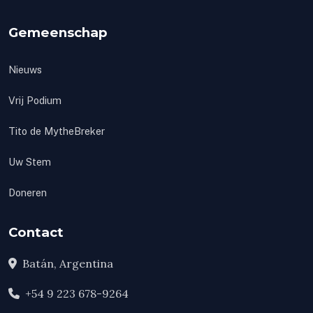
Gemeenschap
Nieuws
Vrij Podium
Tito de MytheBreker
Uw Stem
Doneren
Contact
Batán, Argentina
+54 9 223 678-9264