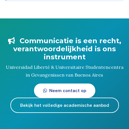
Communicatie is een recht,
verantwoordelijkheid is ons
instrument
Universidad Liberté & Universitaire Studentencentra
in Gevangenissen van Buenos Aires
Neem contact op
Bekijk het volledige academische aanbod