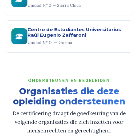
Unidad N° 2 — Sierra Chica
Centro de Estudiantes Universitarios
Raúl Eugenio Zaffaroni
Unidad N° 12 — Gorina
ONDERSTEUNEN EN BEGELEIDEN
Organisaties die deze
opleiding ondersteunen
De certificering draagt de goedkeuring van de
volgende organisaties die zich inzetten voor
mensenrechten en gerechtigheid.