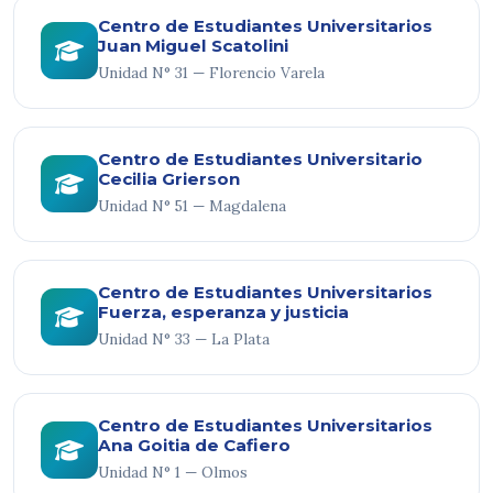
Centro de Estudiantes Universitarios
Juan Miguel Scatolini
Unidad N° 31 — Florencio Varela
Centro de Estudiantes Universitario
Cecilia Grierson
Unidad N° 51 — Magdalena
Centro de Estudiantes Universitarios
Fuerza, esperanza y justicia
Unidad N° 33 — La Plata
Centro de Estudiantes Universitarios
Ana Goitia de Cafiero
Unidad N° 1 — Olmos