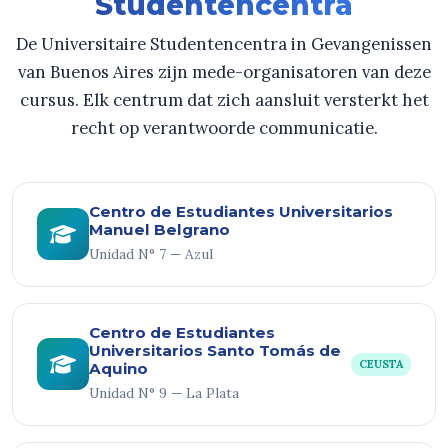
Studentencentra
De Universitaire Studentencentra in Gevangenissen
van Buenos Aires zijn mede-organisatoren van deze
cursus. Elk centrum dat zich aansluit versterkt het
recht op verantwoorde communicatie.
Centro de Estudiantes Universitarios
Manuel Belgrano
Unidad N° 7 — Azul
Centro de Estudiantes
Universitarios Santo Tomás de
CEUSTA
Aquino
Unidad N° 9 — La Plata