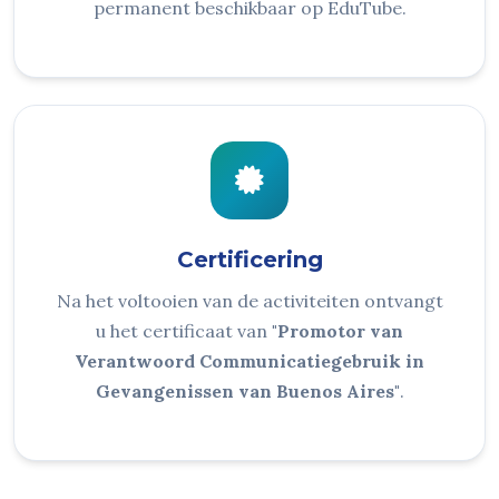
permanent beschikbaar op EduTube.
Certificering
Na het voltooien van de activiteiten ontvangt
u het certificaat van
"Promotor van
Verantwoord Communicatiegebruik in
Gevangenissen van Buenos Aires"
.