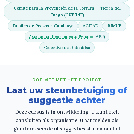
Comité para la Prevención de la Tortura — Tierra del
Fuego (CPT TdF)
Familes de Presos a Catalunya
ACIFAD
RIMUF
Asociación Pensamiento Penal
(APP)
Colectivo de Detenidxs
DOE MEE MET HET PROJECT
Laat uw steunbetuiging of
suggestie achter
Deze cursus is in ontwikkeling. U kunt zich
aansluiten als organisatie, u aanmelden als
geïnteresseerde of suggesties sturen om het