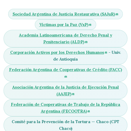
Sociedad Argentina de Justicia Restaurativa (SAJuR)
Víctimas por la Paz (VxP)
Academia Latinoamericana de Derecho Penal y
Penitenciario (ALDP)
Corporación Activos por los Derechos Humanos
- Univ.
de Antioquia
Federación Argentina de Cooperativas de Crédito (FACC)
Asociación Argentina de la Justicia de Ejecución Penal
(AAJEP)
Federación de Cooperativas de Trabajo de la República
Argentina (FECOOTRA)
Comité para la Prevención de la Tortura — Chaco (CPT
Chaco)