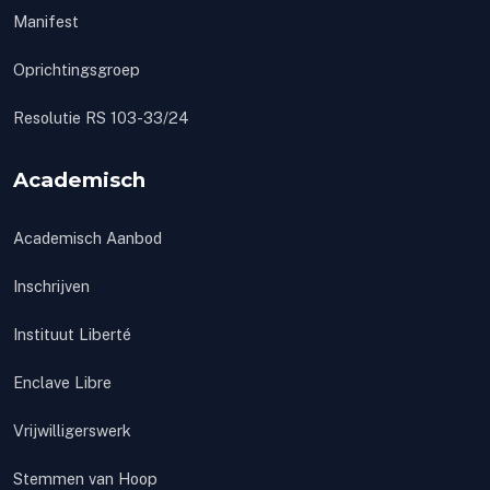
Manifest
Oprichtingsgroep
Resolutie RS 103-33/24
Academisch
Academisch Aanbod
Inschrijven
Instituut Liberté
Enclave Libre
Vrijwilligerswerk
Stemmen van Hoop