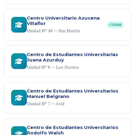
Centro Universitario Azucena
Villaflor
CUSAM
Unidad N° 48 — San Martín
Centro de Estudiantes Universitarias
Juana Azurduy
Unidad N° 8 — Los Hornos
Centro de Estudiantes Universitarios
Manuel Belgrano
Unidad N° 7 — Azul
Centro de Estudiantes Universitarios
Rodolfo Walsh