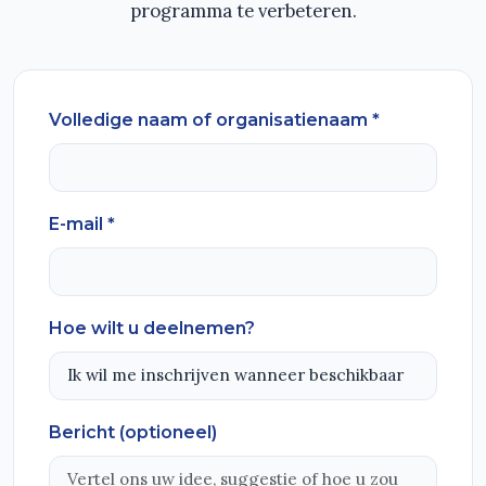
programma te verbeteren.
Volledige naam of organisatienaam *
E-mail *
Hoe wilt u deelnemen?
Bericht (optioneel)