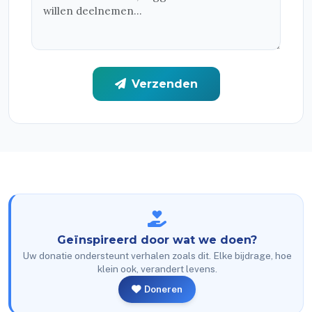
Verzenden
Geïnspireerd door wat we doen?
Uw donatie ondersteunt verhalen zoals dit. Elke bijdrage, hoe
klein ook, verandert levens.
Doneren