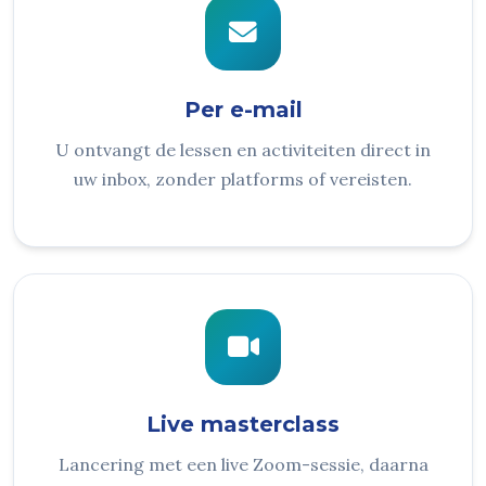
Per e-mail
U ontvangt de lessen en activiteiten direct in
uw inbox, zonder platforms of vereisten.
Live masterclass
Lancering met een live Zoom-sessie, daarna