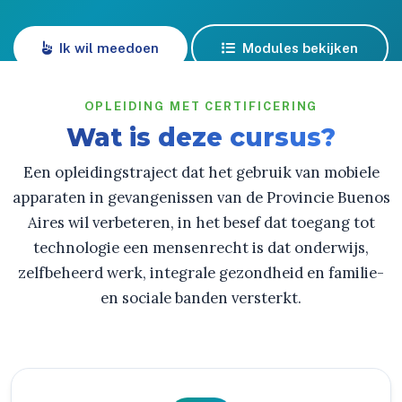
Ik wil meedoen
Modules bekijken
OPLEIDING MET CERTIFICERING
Wat is deze cursus?
Een opleidingstraject dat het gebruik van mobiele
apparaten in gevangenissen van de Provincie Buenos
Aires wil verbeteren, in het besef dat toegang tot
technologie een mensenrecht is dat onderwijs,
zelfbeheerd werk, integrale gezondheid en familie-
en sociale banden versterkt.