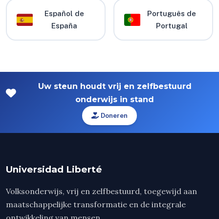
Español de
Português de
España
Portugal
Uw steun houdt vrij en zelfbestuurd
onderwijs in stand
Doneren
Universidad Liberté
Volksonderwijs, vrij en zelfbestuurd, toegewijd aan
maatschappelijke transformatie en de integrale
ontwikkeling van mensen.