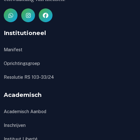
Institutioneel
Manifest
Oprichtingsgroep
Resolutie RS 103-33/24
Academisch
Academisch Aanbod
Inschrijven
Instituut Liberté