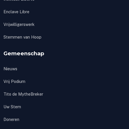
Enclave Libre
Vrijwilligerswerk
Stemmen van Hoop
Gemeenschap
Nieuws
Vrij Podium
Tito de MytheBreker
Uw Stem
Doneren