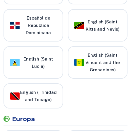
Español de
English (Saint
República
Kitts and Nevis)
Dominicana
English (Saint
English (Saint
Vincent and the
Lucia)
Grenadines)
English (Trinidad
and Tobago)
Europa