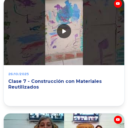
26/10/2025
Clase 7 - Construcción con Materiales
Reutilizados