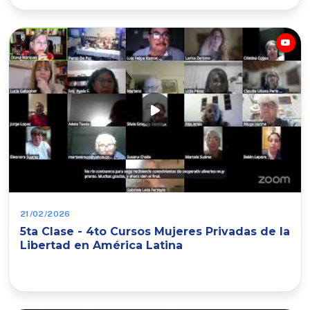
21/02/2026
5ta Clase - 4to Cursos Mujeres Privadas de la
Libertad en América Latina