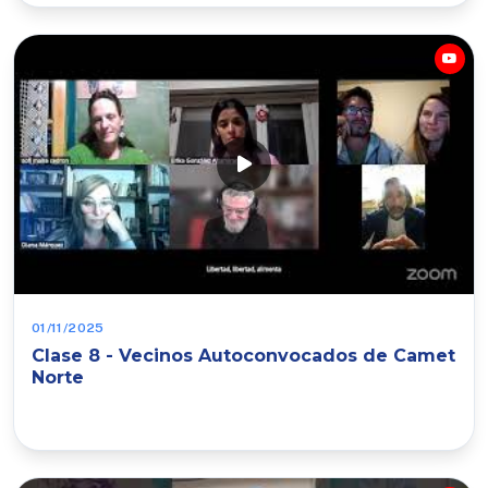
01/11/2025
Clase 8 - Vecinos Autoconvocados de Camet
Norte