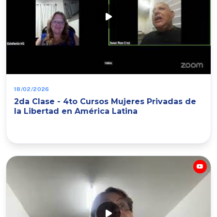
18/02/2026
2da Clase - 4to Cursos Mujeres Privadas de
la Libertad en América Latina