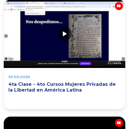
20/02/2026
4ta Clase - 4to Cursos Mujeres Privadas de
la Libertad en América Latina