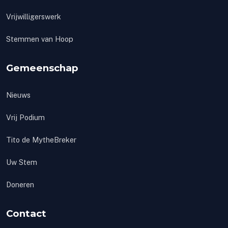
Vrijwilligerswerk
Stemmen van Hoop
Gemeenschap
Nieuws
Vrij Podium
Tito de MytheBreker
Uw Stem
Doneren
Contact