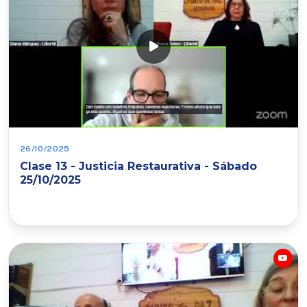
26/10/2025
Clase 13 - Justicia Restaurativa - Sábado
25/10/2025