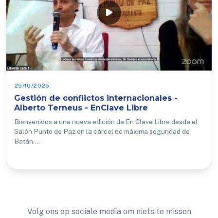
25/10/2025
Gestión de conflictos internacionales -
Alberto Terneus - EnClave Libre
Bienvenidos a una nueva edición de En Clave Libre desde el
Salón Punto de Paz en la cárcel de máxima seguridad de
Batán....
Volg ons op sociale media om niets te missen