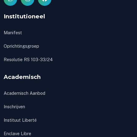
Institutioneel
Manifest
Oprichtingsgroep
Resolutie RS 103-33/24
Academisch
Academisch Aanbod
Inschrijven
Instituut Liberté
Enclave Libre