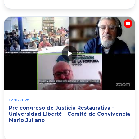
12/11/2025
Pre congreso de Justicia Restaurativa -
Universidad Liberté - Comité de Convivencia
Mario Juliano