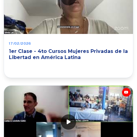
17/02/2026
1er Clase - 4to Cursos Mujeres Privadas de la
Libertad en América Latina