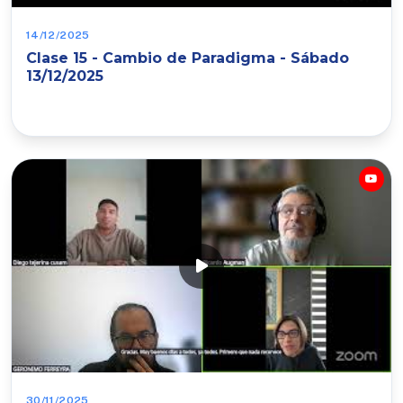
14/12/2025
Clase 15 - Cambio de Paradigma - Sábado
13/12/2025
30/11/2025