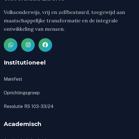
Volksonderwijs, vrij en zelfbestuurd, toegewijd aan
maatschappelijke transformatie en de integrale
ontwikkeling van mensen.
Institutioneel
Manifest
Oprichtingsgroep
Resolutie RS 103-33/24
Academisch