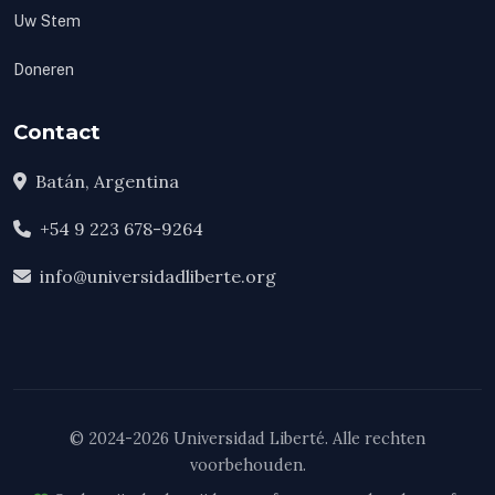
Uw Stem
Doneren
Contact
Batán, Argentina
+54 9 223 678-9264
info@universidadliberte.org
© 2024-2026 Universidad Liberté. Alle rechten
voorbehouden.