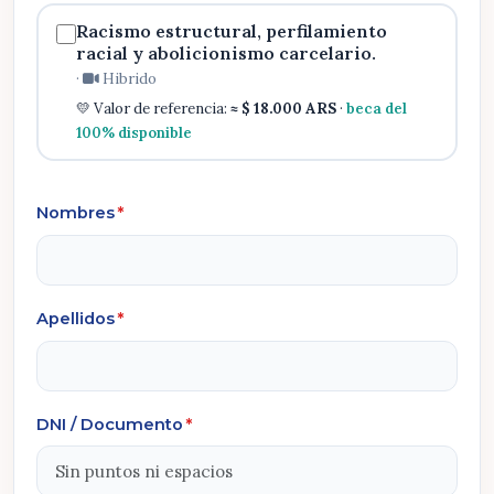
Racismo estructural, perfilamiento
racial y abolicionismo carcelario.
·
Hibrido
💛 Valor de referencia:
≈ $ 18.000 ARS
·
beca del
100% disponible
Nombres
*
Apellidos
*
DNI / Documento
*