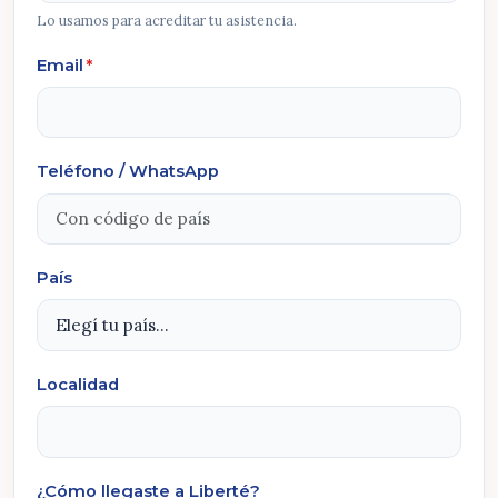
Lo usamos para acreditar tu asistencia.
Email
*
Teléfono / WhatsApp
País
Localidad
¿Cómo llegaste a Liberté?