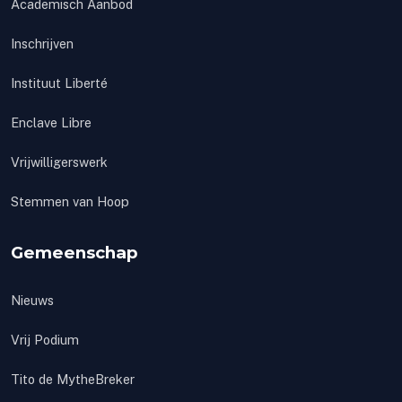
Academisch Aanbod
Inschrijven
Instituut Liberté
Enclave Libre
Vrijwilligerswerk
Stemmen van Hoop
Gemeenschap
Nieuws
Vrij Podium
Tito de MytheBreker