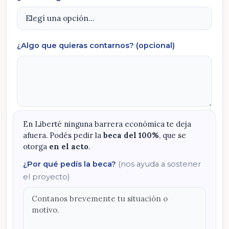
¿Algo que quieras contarnos? (opcional)
En Liberté ninguna barrera económica te deja
afuera. Podés pedir la
beca del 100%
, que se
otorga
en el acto
.
¿Por qué pedís la beca?
(nos ayuda a sostener
el proyecto)