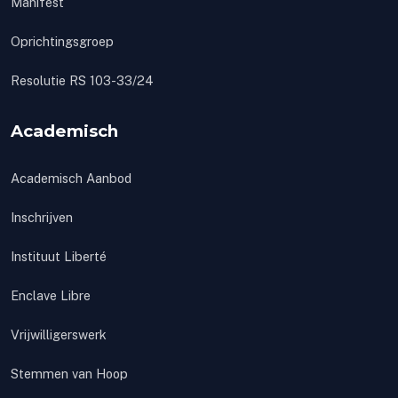
Manifest
Oprichtingsgroep
Resolutie RS 103-33/24
Academisch
Academisch Aanbod
Inschrijven
Instituut Liberté
Enclave Libre
Vrijwilligerswerk
Stemmen van Hoop