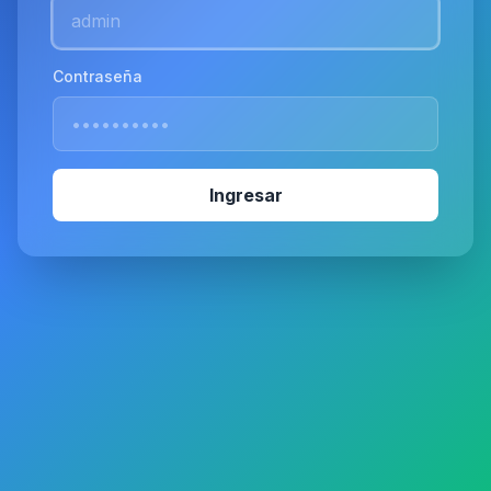
Contraseña
Ingresar