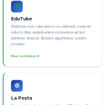
EduTube
Platform voor educatieve en culturele content:
video's, film, audioboeken en boeken uit het
publieke domein. Zonder algoritmes, zonder
reclame.
Meer ontdekken
La Posta