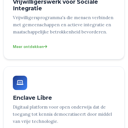
Vrijwilligerswerk voor Sociale
Integratie
Vrijwilligersprogramma's die mensen verbinden
met gemeenschappen en actieve integratie en
maatschappelijke betrokkenheid bevorderen.
Meer ontdekken
Enclave Libre
Digitaal platform voor open onderwijs dat de
toegang tot kennis democratiseert door middel
van vrije technologie.