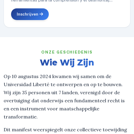
Inschrijven
ONZE GESCHIEDENIS
Wie Wij Zijn
Op 10 augustus 2024 kwamen wij samen om de
Universidad Liberté te ontwerpen en op te bouwen.
Wij zijn 35 personen uit 7 landen, verenigd door de
overtuiging dat onderwijs een fundamenteel recht is
en een instrument voor maatschappelijke
transformatie.
Dit manifest weerspiegelt onze collectieve toewijding