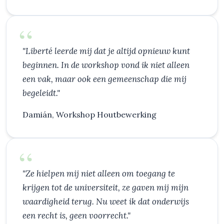
"Liberté leerde mij dat je altijd opnieuw kunt
beginnen. In de workshop vond ik niet alleen
een vak, maar ook een gemeenschap die mij
begeleidt."
Damián, Workshop Houtbewerking
"Ze hielpen mij niet alleen om toegang te
krijgen tot de universiteit, ze gaven mij mijn
waardigheid terug. Nu weet ik dat onderwijs
een recht is, geen voorrecht."