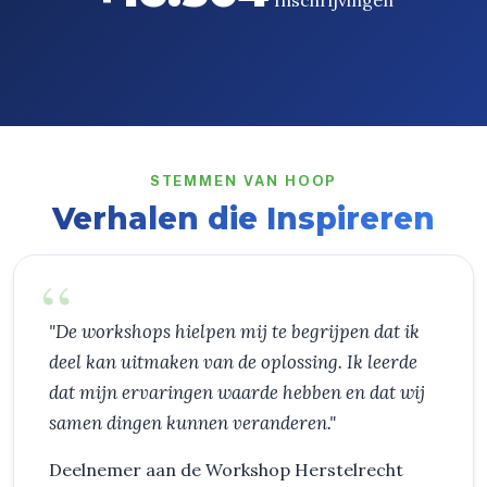
STEMMEN VAN HOOP
Verhalen die Inspireren
"De workshops hielpen mij te begrijpen dat ik
deel kan uitmaken van de oplossing. Ik leerde
dat mijn ervaringen waarde hebben en dat wij
samen dingen kunnen veranderen."
Deelnemer aan de Workshop Herstelrecht