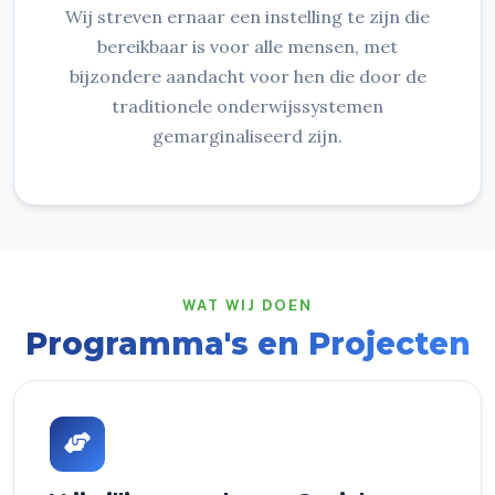
Wij streven ernaar een instelling te zijn die
bereikbaar is voor alle mensen, met
bijzondere aandacht voor hen die door de
traditionele onderwijssystemen
gemarginaliseerd zijn.
WAT WIJ DOEN
Programma's en Projecten