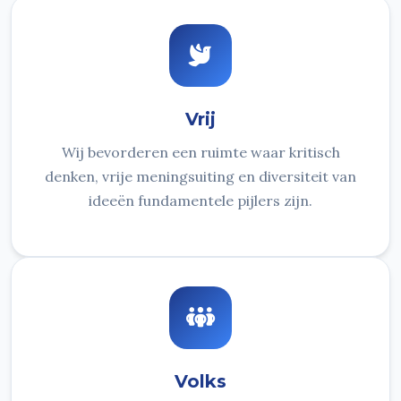
Vrij
Wij bevorderen een ruimte waar kritisch
denken, vrije meningsuiting en diversiteit van
ideeën fundamentele pijlers zijn.
Volks