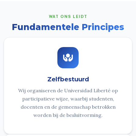
WAT ONS LEIDT
Fundamentele Principes
Zelfbestuurd
Wij organiseren de Universidad Liberté op
participatieve wijze, waarbij studenten,
docenten en de gemeenschap betrokken
worden bij de besluitvorming.