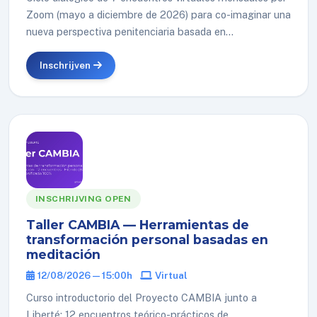
Zoom (mayo a diciembre de 2026) para co-imaginar una
nueva perspectiva penitenciaria basada en...
Inschrijven
INSCHRIJVING OPEN
Taller CAMBIA — Herramientas de
transformación personal basadas en
meditación
12/08/2026 — 15:00h
Virtual
Curso introductorio del Proyecto CAMBIA junto a
Liberté: 12 encuentros teórico-prácticos de