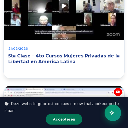
21/02/2026
5ta Clase - 4to Cursos Mujeres Privadas de la
Libertad en América Latina
Deze website gebruikt cookies om uw taalvoorkeur op te
slaan.
Accepteren