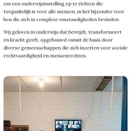
om een onderwijsinstelling op te richten die
toegankelijk is voor alle mensen, in het bijzonder voor
hen die zich in complexe omstandigheden bevinden.
Wij geloven in onderwijs dat bevrijdt, transformeert
en kracht geeft, opgebouwd vanuit de basis door
diverse gemeenschappen die zich inzetten voor sociale
rechtvaardigheid en mensenrechten.