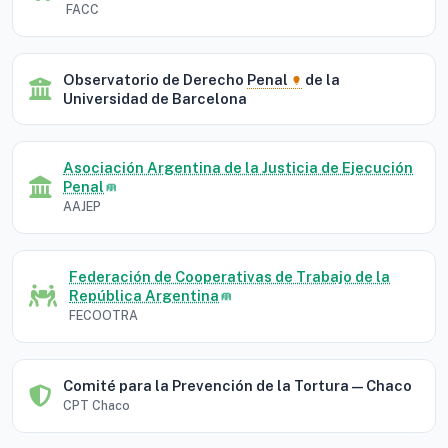
FACC
Observatorio de Derecho
Penal
de la
Universidad de Barcelona
Asociación Argentina de la Justicia de Ejecución
Penal
AAJEP
Federación de Cooperativas de Trabajo de la
República Argentina
FECOOTRA
Comité para la Prevención de la Tortura — Chaco
CPT Chaco