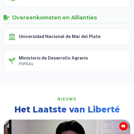
Overeenkomsten en Allianties
Universidad Nacional de Mar del Plata
Ministerio de Desarrollo Agrario
PUPAAs
NIEUWS
Het Laatste van Liberté