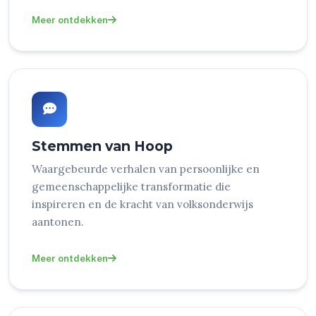
Meer ontdekken
Stemmen van Hoop
Waargebeurde verhalen van persoonlijke en
gemeenschappelijke transformatie die
inspireren en de kracht van volksonderwijs
aantonen.
Meer ontdekken