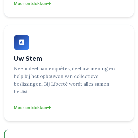
Meer ontdekken
Uw Stem
Neem deel aan enquêtes, deel uw mening en
help bij het opbouwen van collectieve
beslissingen. Bij Liberté wordt alles samen
beslist.
Meer ontdekken