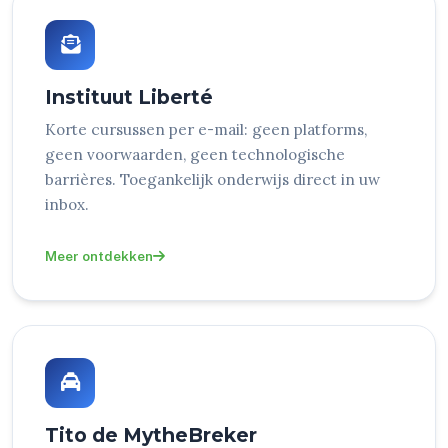
Instituut Liberté
Korte cursussen per e-mail: geen platforms,
geen voorwaarden, geen technologische
barrières. Toegankelijk onderwijs direct in uw
inbox.
Meer ontdekken
Tito de MytheBreker