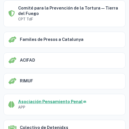
Comité para la Prevención de la Tortura — Tierra
del Fuego
CPT TdF
Familes de Presos a Catalunya
ACIFAD
RIMUF
Asociación Pensamiento Penal
APP
Colectivo de Detenidxs