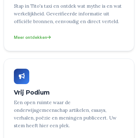
Stap in Tito's taxi en ontdek wat mythe is en wat
werkelijkheid. Geverifieerde informatie uit
officiële bronnen, eenvoudig en direct verteld.
Meer ontdekken
Vrij Podium
Een open ruimte waar de
onderwijsgemeenschap artikelen, essays,
verhalen, poëzie en meningen publiceert. Uw
stem heeft hier een plek.