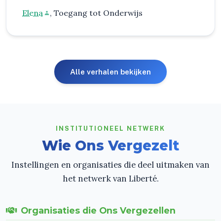
Elena
, Toegang tot Onderwijs
Alle verhalen bekijken
INSTITUTIONEEL NETWERK
Wie Ons Vergezelt
Instellingen en organisaties die deel uitmaken van
het netwerk van Liberté.
Organisaties die Ons Vergezellen