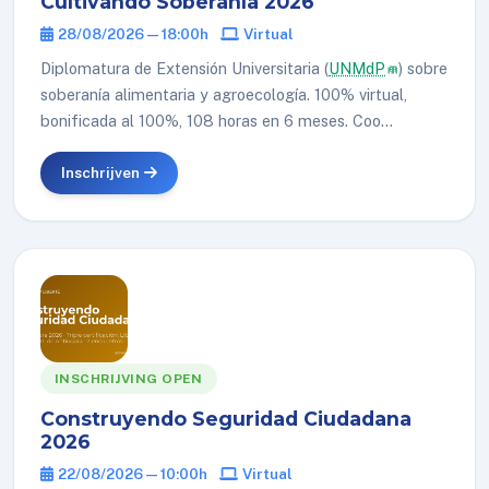
Cultivando Soberanía 2026
28/08/2026 — 18:00h
Virtual
Diplomatura de Extensión Universitaria (
UNMdP
) sobre
soberanía alimentaria y agroecología. 100% virtual,
bonificada al 100%, 108 horas en 6 meses. Coo...
Inschrijven
INSCHRIJVING OPEN
Construyendo Seguridad Ciudadana
2026
22/08/2026 — 10:00h
Virtual