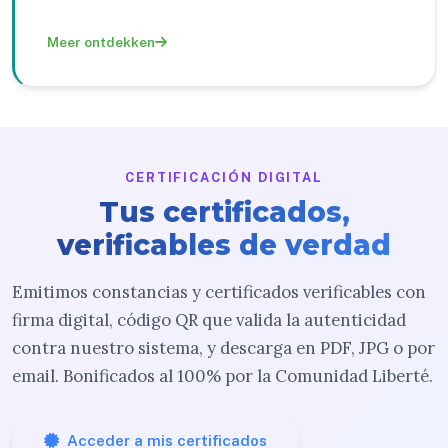
Meer ontdekken
CERTIFICACIÓN DIGITAL
Tus certificados,
verificables de verdad
Emitimos constancias y certificados verificables con
firma digital, código QR que valida la autenticidad
contra nuestro sistema, y descarga en PDF, JPG o por
email. Bonificados al 100% por la Comunidad Liberté.
Acceder a mis certificados