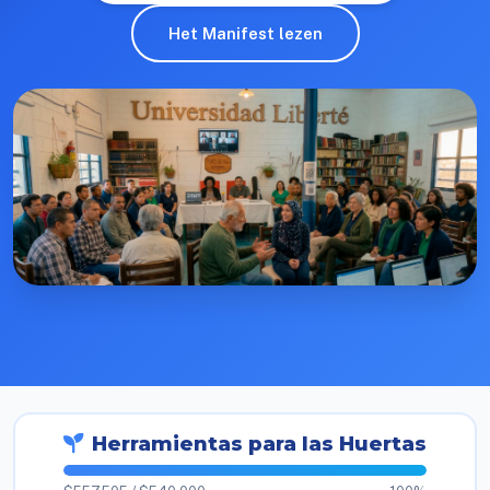
Het Manifest lezen
Herramientas para las Huertas