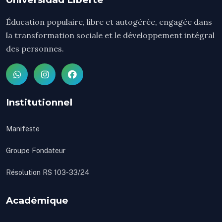
Éducation populaire, libre et autogérée, engagée dans
la transformation sociale et le développement intégral
des personnes.
Institutionnel
Manifeste
Groupe Fondateur
Résolution RS 103-33/24
Académique