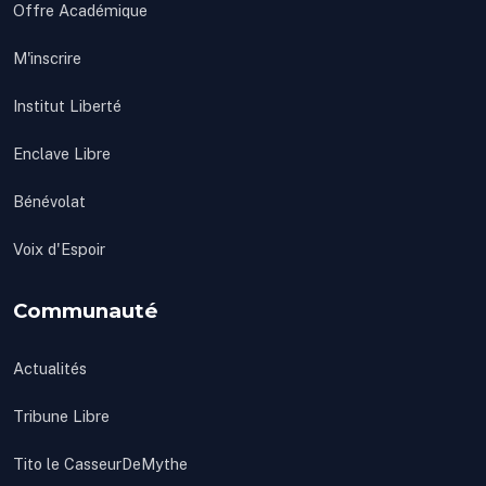
Offre Académique
M'inscrire
Institut Liberté
Enclave Libre
Bénévolat
Voix d'Espoir
Communauté
Actualités
Tribune Libre
Tito le CasseurDeMythe