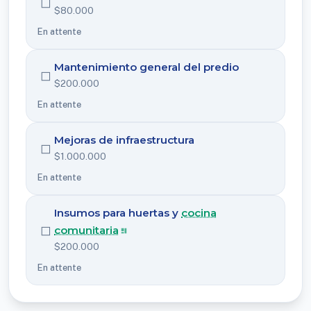
◻
$80.000
En attente
Mantenimiento general del predio
◻
$200.000
En attente
Mejoras de infraestructura
◻
$1.000.000
En attente
Insumos para huertas y
cocina
◻
comunitaria
$200.000
En attente