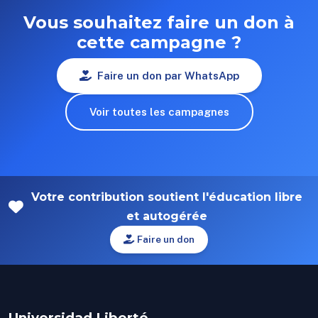
Vous souhaitez faire un don à
cette campagne ?
Faire un don par WhatsApp
Voir toutes les campagnes
Votre contribution soutient l'éducation libre
et autogérée
Faire un don
Universidad Liberté