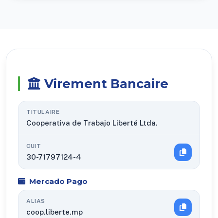
Virement Bancaire
TITULAIRE
Cooperativa de Trabajo Liberté Ltda.
CUIT
30-71797124-4
Mercado Pago
ALIAS
coop.liberte.mp