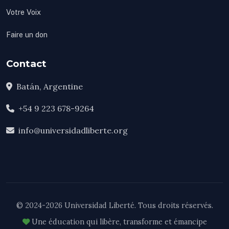
Votre Voix
Faire un don
Contact
Batán, Argentine
+54 9 223 678-9264
info@universidadliberte.org
© 2024-2026 Universidad Liberté. Tous droits réservés.
Une éducation qui libère, transforme et émancipe