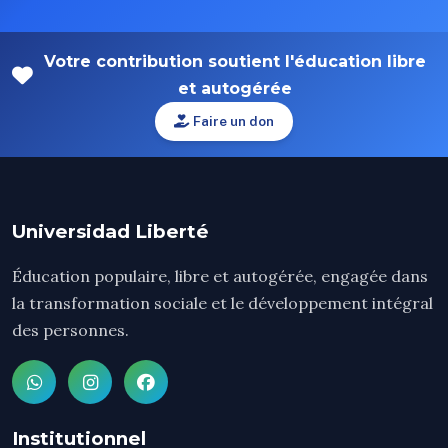
Votre contribution soutient l'éducation libre
et autogérée
Faire un don
Universidad Liberté
Éducation populaire, libre et autogérée, engagée dans
la transformation sociale et le développement intégral
des personnes.
Institutionnel