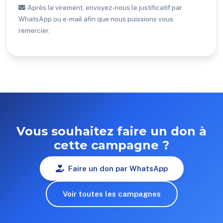
Après le virement, envoyez-nous le justificatif par
WhatsApp ou e-mail afin que nous puissions vous
remercier.
Vous souhaitez faire un don à
cette campagne ?
Faire un don par WhatsApp
Voir toutes les campagnes