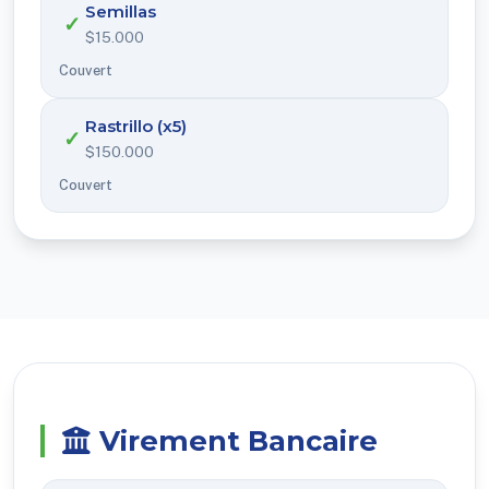
Semillas
✓
$15.000
Couvert
Rastrillo (x5)
✓
$150.000
Couvert
Virement Bancaire