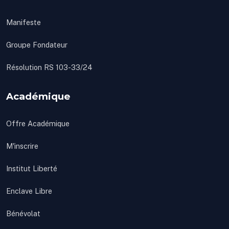
Manifeste
Groupe Fondateur
Résolution RS 103-33/24
Académique
Offre Académique
M'inscrire
Institut Liberté
Enclave Libre
Bénévolat