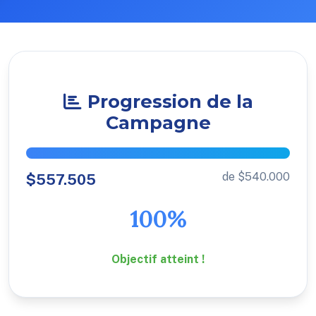
Progression de la
Campagne
de $540.000
$557.505
100%
Objectif atteint !