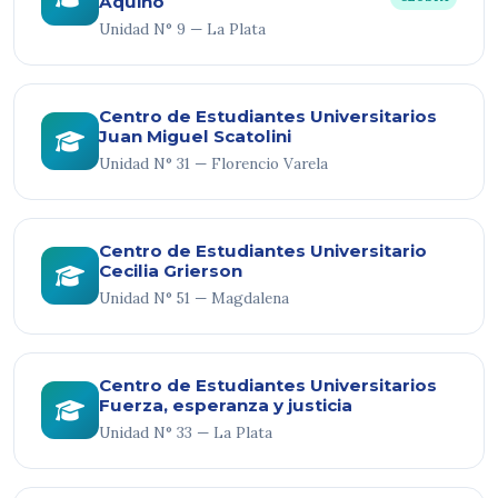
Aquino
Unidad N° 9 — La Plata
Centro de Estudiantes Universitarios
Juan Miguel Scatolini
Unidad N° 31 — Florencio Varela
Centro de Estudiantes Universitario
Cecilia Grierson
Unidad N° 51 — Magdalena
Centro de Estudiantes Universitarios
Fuerza, esperanza y justicia
Unidad N° 33 — La Plata