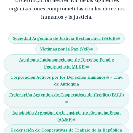
La certificación lleva el aval de las siguientes
organizaciones comprometidas con los derechos
humanos y la justicia.
Sociedad Argentina de Justicia Restaurativa (SAJuR)
Víctimas por la Paz (VxP)
Academia Latinoamericana de Derecho Penal y
Penitenciario (ALDP)
Corporación Activos por los Derechos Humanos
- Univ.
de Antioquia
Federación Argentina de Cooperativas de Crédito (FACC)
Asociación Argentina de la Justicia de Ejecución Penal
(AAJEP)
Federación de Cooperativas de Trabajo de la República