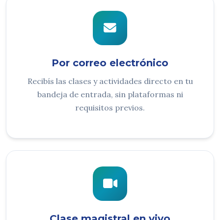
Por correo electrónico
Recibís las clases y actividades directo en tu
bandeja de entrada, sin plataformas ni
requisitos previos.
Clase magistral en vivo