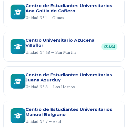
Centro de Estudiantes Universitarios
Ana Goitia de Cafiero
Unidad N° 1 — Olmos
Centro Universitario Azucena
Villaflor
CUSAM
Unidad N° 48 — San Martín
Centro de Estudiantes Universitarias
Juana Azurduy
Unidad N° 8 — Los Hornos
Centro de Estudiantes Universitarios
Manuel Belgrano
Unidad N° 7 — Azul