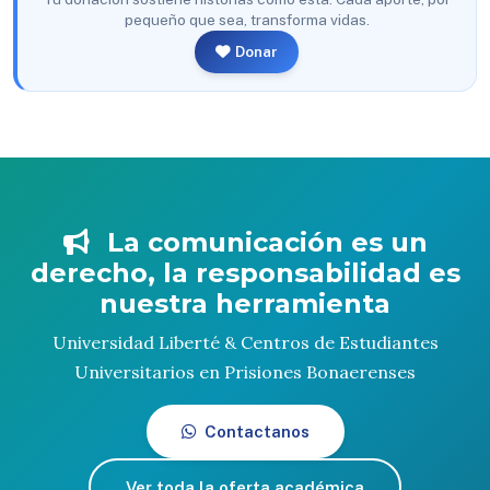
pequeño que sea, transforma vidas.
Donar
La comunicación es un
derecho, la responsabilidad es
nuestra herramienta
Universidad Liberté & Centros de Estudiantes
Universitarios en Prisiones Bonaerenses
Contactanos
Ver toda la oferta académica