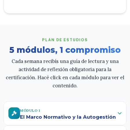
PLAN DE ESTUDIOS
5 módulos, 1 compromiso
Cada semana recibís una guía de lectura y una
actividad de reflexión obligatoria para la
certificación. Hacé click en cada módulo para ver el
contenido.
MÓDULO 1
El Marco Normativo y la Autogestión