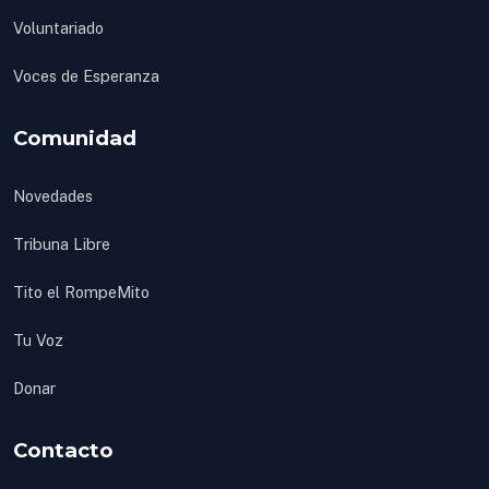
Voluntariado
Voces de Esperanza
Comunidad
Novedades
Tribuna Libre
Tito el RompeMito
Tu Voz
Donar
Contacto