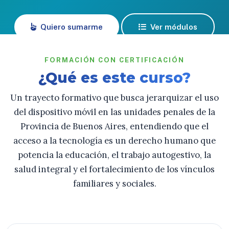
Quiero sumarme
Ver módulos
FORMACIÓN CON CERTIFICACIÓN
¿Qué es este curso?
Un trayecto formativo que busca jerarquizar el uso
del dispositivo móvil en las unidades penales de la
Provincia de Buenos Aires, entendiendo que el
acceso a la tecnología es un derecho humano que
potencia la educación, el trabajo autogestivo, la
salud integral y el fortalecimiento de los vínculos
familiares y sociales.