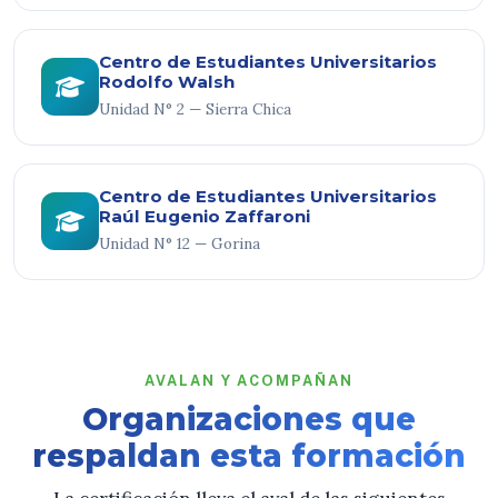
Centro de Estudiantes Universitarios
Rodolfo Walsh
Unidad N° 2 — Sierra Chica
Centro de Estudiantes Universitarios
Raúl Eugenio Zaffaroni
Unidad N° 12 — Gorina
AVALAN Y ACOMPAÑAN
Organizaciones que
respaldan esta formación