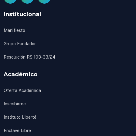
Institucional
Manifiesto
Grupo Fundador
Resolución RS 103-33/24
Académico
Oferta Académica
Inscribirme
Instituto Liberté
Enclave Libre