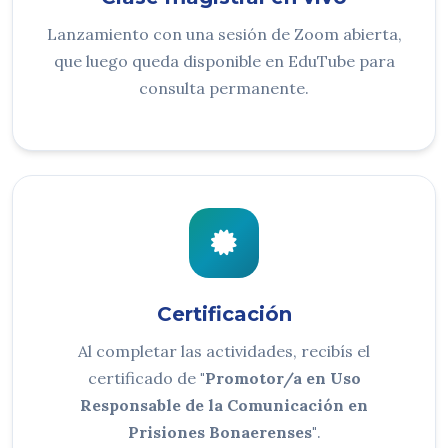
Lanzamiento con una sesión de Zoom abierta,
que luego queda disponible en EduTube para
consulta permanente.
Certificación
Al completar las actividades, recibís el
certificado de
"Promotor/a en Uso
Responsable de la Comunicación en
Prisiones Bonaerenses"
.