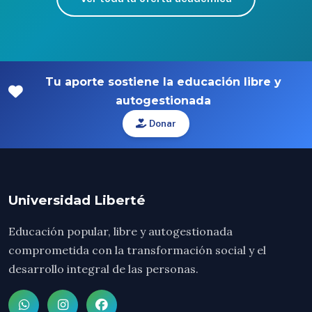
Tu aporte sostiene la educación libre y
autogestionada
Donar
Universidad Liberté
Educación popular, libre y autogestionada
comprometida con la transformación social y el
desarrollo integral de las personas.