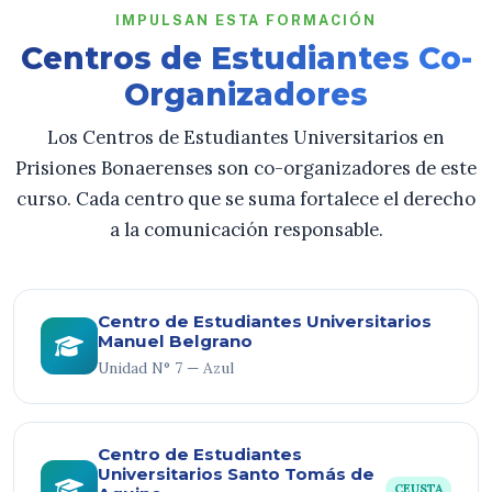
IMPULSAN ESTA FORMACIÓN
Centros de Estudiantes Co-
Organizadores
Los Centros de Estudiantes Universitarios en
Prisiones Bonaerenses son co-organizadores de este
curso. Cada centro que se suma fortalece el derecho
a la comunicación responsable.
Centro de Estudiantes Universitarios
Manuel Belgrano
Unidad N° 7 — Azul
Centro de Estudiantes
Universitarios Santo Tomás de
CEUSTA