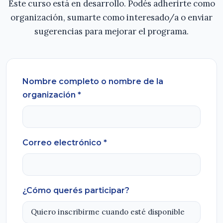
Este curso está en desarrollo. Podés adherirte como
organización, sumarte como interesado/a o enviar
sugerencias para mejorar el programa.
Nombre completo o nombre de la
organización *
Correo electrónico *
¿Cómo querés participar?