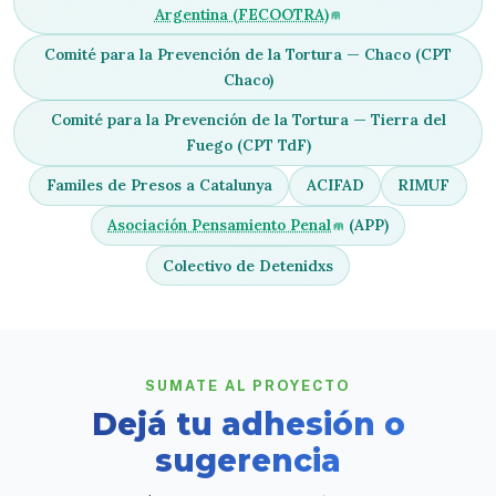
Argentina (FECOOTRA)
Comité para la Prevención de la Tortura — Chaco (CPT
Chaco)
Comité para la Prevención de la Tortura — Tierra del
Fuego (CPT TdF)
Familes de Presos a Catalunya
ACIFAD
RIMUF
Asociación Pensamiento Penal
(APP)
Colectivo de Detenidxs
SUMATE AL PROYECTO
Dejá tu adhesión o
sugerencia