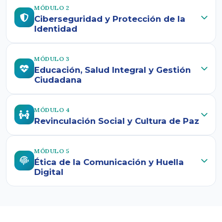
MÓDULO 2
Ciberseguridad y Protección de la
Identidad
MÓDULO 3
Educación, Salud Integral y Gestión
Ciudadana
MÓDULO 4
Revinculación Social y Cultura de Paz
MÓDULO 5
Ética de la Comunicación y Huella
Digital