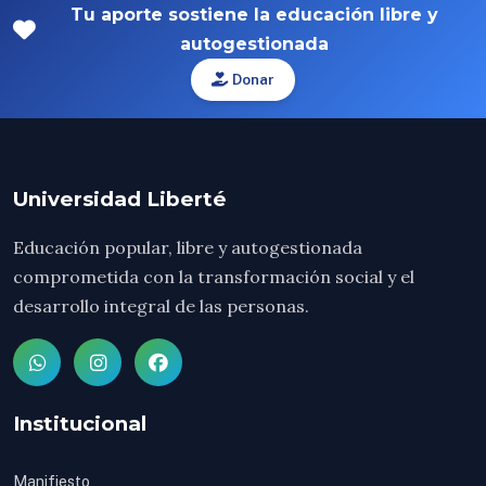
Tu aporte sostiene la educación libre y
autogestionada
Donar
Universidad Liberté
Educación popular, libre y autogestionada
comprometida con la transformación social y el
desarrollo integral de las personas.
Institucional
Manifiesto