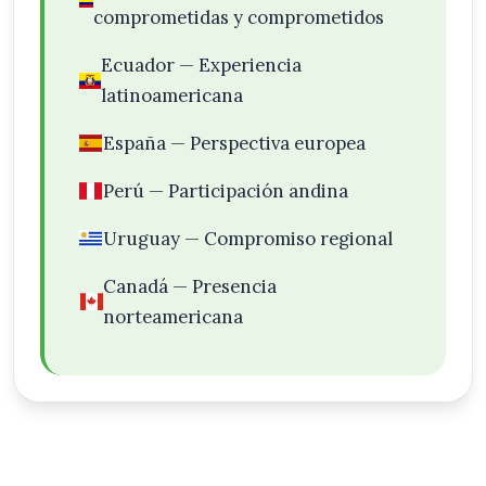
comprometidas y comprometidos
Ecuador — Experiencia
latinoamericana
España — Perspectiva europea
Perú — Participación andina
Uruguay — Compromiso regional
Canadá — Presencia
norteamericana