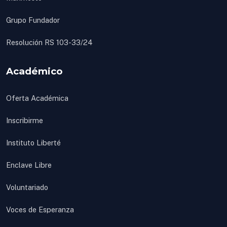
Grupo Fundador
Resolución RS 103-33/24
Académico
Oferta Académica
Inscribirme
Instituto Liberté
Enclave Libre
Voluntariado
Voces de Esperanza