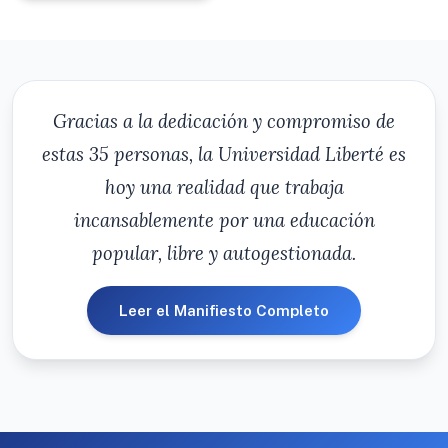
Gracias a la dedicación y compromiso de
estas 35 personas, la Universidad Liberté es
hoy una realidad que trabaja
incansablemente por una educación
popular, libre y autogestionada.
Leer el Manifiesto Completo