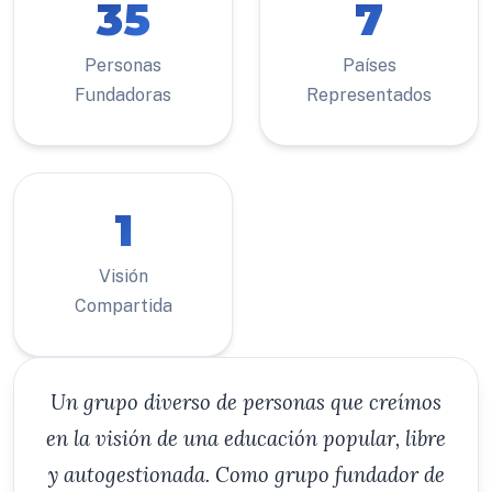
35
7
Personas
Países
Fundadoras
Representados
1
Visión
Compartida
Un grupo diverso de personas que creímos
en la visión de una educación popular, libre
y autogestionada. Como grupo fundador de