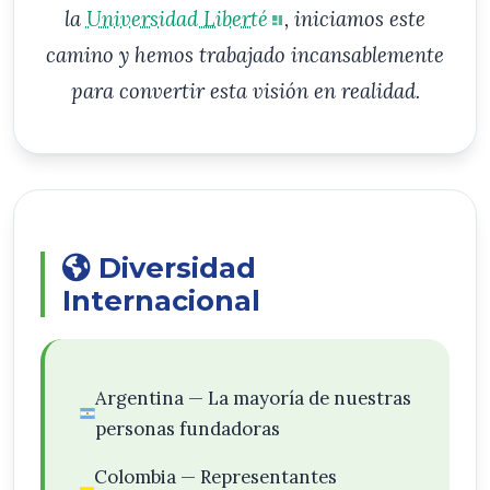
la
Universidad Liberté
, iniciamos este
camino y hemos trabajado incansablemente
para convertir esta visión en realidad.
Diversidad
Internacional
Argentina — La mayoría de nuestras
personas fundadoras
Colombia — Representantes