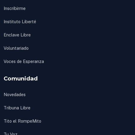
Inscribirme
Instituto Liberté
Enclave Libre
Voluntariado
Voces de Esperanza
Comunidad
Novedades
Tribuna Libre
Tito el RompeMito
Tu Voz