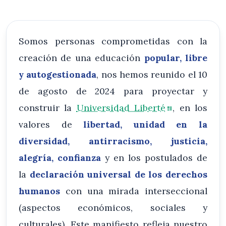
Somos personas comprometidas con la
creación de una educación
popular, libre
y autogestionada
, nos hemos reunido el 10
de agosto de 2024 para proyectar y
construir la
Universidad Liberté
, en los
valores de
libertad, unidad en la
diversidad, antirracismo, justicia,
alegría, confianza
y en los postulados de
la
declaración universal de los derechos
humanos
con una mirada interseccional
(aspectos económicos, sociales y
culturales). Este manifiesto refleja nuestro