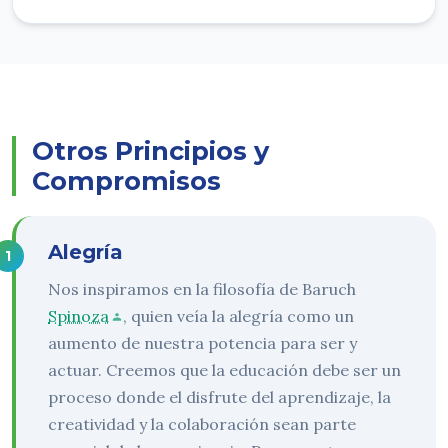
Otros Principios y
Compromisos
Alegría
Nos inspiramos en la filosofía de Baruch
Spinoza
, quien veía la alegría como un
aumento de nuestra potencia para ser y
actuar. Creemos que la educación debe ser un
proceso donde el disfrute del aprendizaje, la
creatividad y la colaboración sean parte