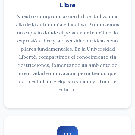
Libre
Nuestro compromiso con la libertad va más
allá de la autonomía educativa. Promovemos
un espacio donde el pensamiento crítico, la
expresión libre y la diversidad de ideas sean
pilares fundamentales. En la Universidad
Liberté, compartimos el conocimiento sin
restricciones, fomentando un ambiente de
creatividad e innovación, permitiendo que
cada estudiante elija su camino y ritmo de
estudio.