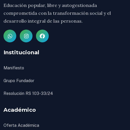
Educación popular, libre y autogestionada
comprometida con la transformación social y el
desarrollo integral de las personas.
Institucional
Manifiesto
Grupo Fundador
Resolución RS 103-33/24
Académico
Oferta Académica