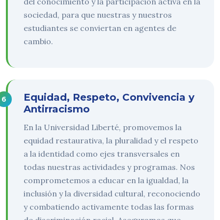
del conocimiento y la participación activa en la
sociedad, para que nuestras y nuestros
estudiantes se conviertan en agentes de
cambio.
Equidad, Respeto, Convivencia y
Antirracismo
En la Universidad Liberté, promovemos la
equidad restaurativa, la pluralidad y el respeto
a la identidad como ejes transversales en
todas nuestras actividades y programas. Nos
comprometemos a educar en la igualdad, la
inclusión y la diversidad cultural, reconociendo
y combatiendo activamente todas las formas