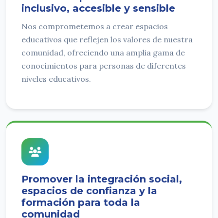
inclusivo, accesible y sensible
Nos comprometemos a crear espacios
educativos que reflejen los valores de nuestra
comunidad, ofreciendo una amplia gama de
conocimientos para personas de diferentes
niveles educativos.
Promover la integración social,
espacios de confianza y la
formación para toda la
comunidad