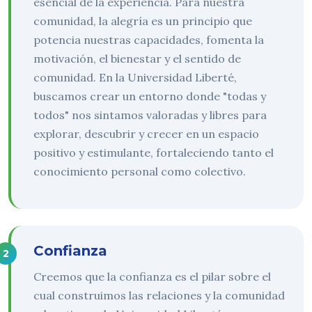
esencial de la experiencia. Para nuestra
comunidad, la alegría es un principio que
potencia nuestras capacidades, fomenta la
motivación, el bienestar y el sentido de
comunidad. En la Universidad Liberté,
buscamos crear un entorno donde "todas y
todos" nos sintamos valoradas y libres para
explorar, descubrir y crecer en un espacio
positivo y estimulante, fortaleciendo tanto el
conocimiento personal como colectivo.
Confianza
Creemos que la confianza es el pilar sobre el
cual construimos las relaciones y la comunidad