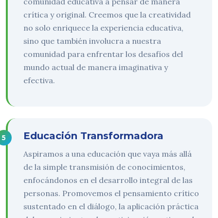
comunidad educativa a pensar de manera
crítica y original. Creemos que la creatividad
no solo enriquece la experiencia educativa,
sino que también involucra a nuestra
comunidad para enfrentar los desafíos del
mundo actual de manera imaginativa y
efectiva.
Educación Transformadora
Aspiramos a una educación que vaya más allá
de la simple transmisión de conocimientos,
enfocándonos en el desarrollo integral de las
personas. Promovemos el pensamiento crítico
sustentado en el diálogo, la aplicación práctica