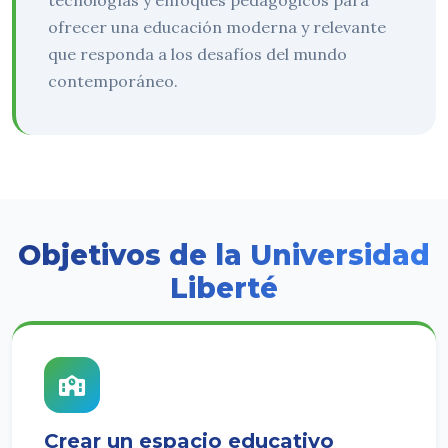
tecnologías y enfoques pedagógicos para
ofrecer una educación moderna y relevante
que responda a los desafíos del mundo
contemporáneo.
Objetivos de la Universidad
Liberté
Crear un espacio educativo