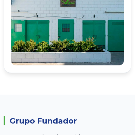
Grupo Fundador