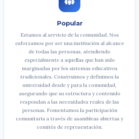
Popular
Estamos al servicio de la comunidad. Nos
esforzamos por ser una institución al alcance
de todas las personas, atendiendo
especialmente a aquellas que han sido
marginadas por los sistemas educativos
tradicionales. Construimos y definimos la
universidad desde y para la comunidad,
asegurando que su estructura y contenido
respondan a las necesidades reales de las
personas. Fomentamos la participación
comunitaria a través de asambleas abiertas y
comités de representación.