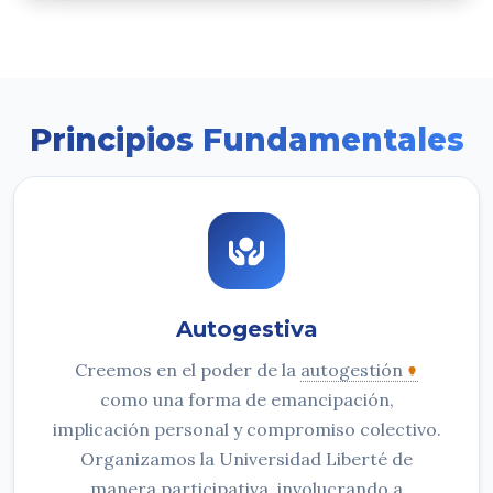
Principios Fundamentales
Autogestiva
Creemos en el poder de la
autogestión
como una forma de emancipación,
implicación personal y compromiso colectivo.
Organizamos la Universidad Liberté de
manera participativa, involucrando a