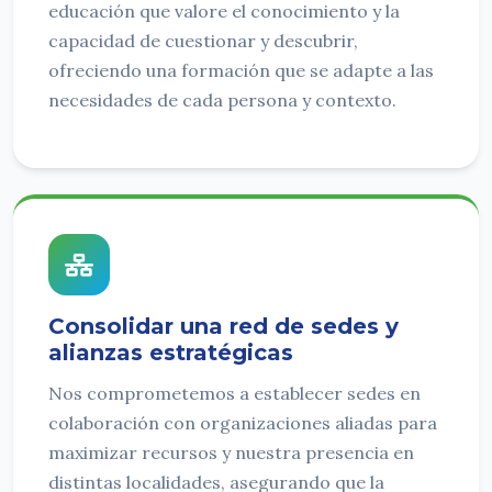
educación que valore el conocimiento y la
capacidad de cuestionar y descubrir,
ofreciendo una formación que se adapte a las
necesidades de cada persona y contexto.
Consolidar una red de sedes y
alianzas estratégicas
Nos comprometemos a establecer sedes en
colaboración con organizaciones aliadas para
maximizar recursos y nuestra presencia en
distintas localidades, asegurando que la