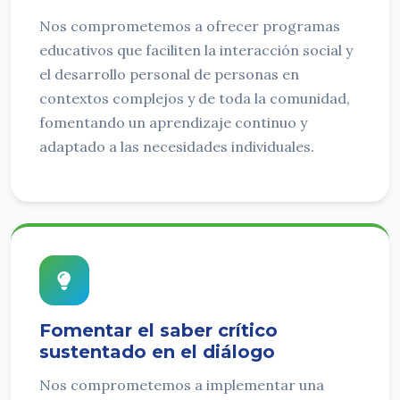
Nos comprometemos a ofrecer programas
educativos que faciliten la interacción social y
el desarrollo personal de personas en
contextos complejos y de toda la comunidad,
fomentando un aprendizaje continuo y
adaptado a las necesidades individuales.
Fomentar el saber crítico
sustentado en el diálogo
Nos comprometemos a implementar una