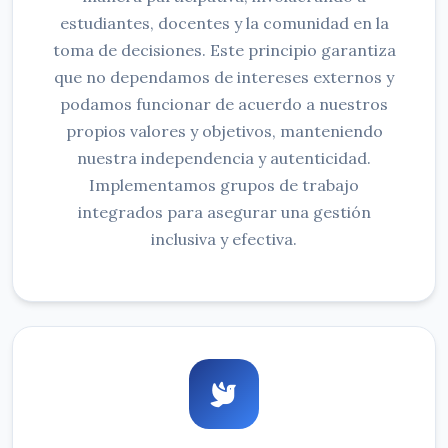
estudiantes, docentes y la comunidad en la
toma de decisiones. Este principio garantiza
que no dependamos de intereses externos y
podamos funcionar de acuerdo a nuestros
propios valores y objetivos, manteniendo
nuestra independencia y autenticidad.
Implementamos grupos de trabajo
integrados para asegurar una gestión
inclusiva y efectiva.