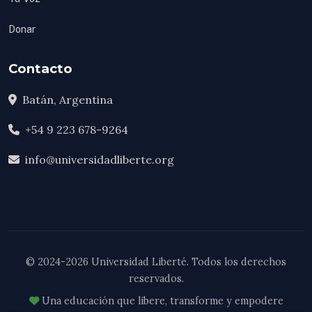
Donar
Contacto
Batán, Argentina
+54 9 223 678-9264
info@universidadliberte.org
© 2024-2026 Universidad Liberté. Todos los derechos
reservados.
Una educación que libere, transforme y empodere