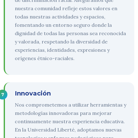
de discriminación racial. Aseguramos que
nuestra comunidad refleje estos valores en
todas nuestras actividades y espacios,
fomentando un entorno seguro donde la
dignidad de todas las personas sea reconocida
y valorada, respetando la diversidad de
experiencias, identidades, expresiones y
orígenes étnico-raciales.
Innovación
Nos comprometemos a utilizar herramientas y
metodologías innovadoras para mejorar
continuamente nuestra experiencia educativa.
En la Universidad Liberté, adoptamos nuevas