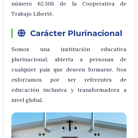
número 62.308 de la Cooperativa de
Trabajo Liberté.
Carácter Plurinacional
Somos una institución educativa
plurinacional, abierta a personas de
cualquier país que deseen formarse. Nos
esforzamos por ser referentes de
educación inclusiva y transformadora a
nivel global.