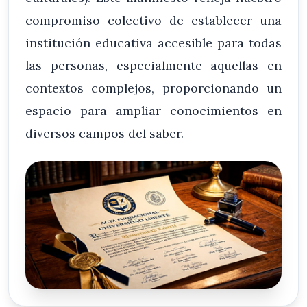
compromiso colectivo de establecer una
institución educativa accesible para todas
las personas, especialmente aquellas en
contextos complejos, proporcionando un
espacio para ampliar conocimientos en
diversos campos del saber.