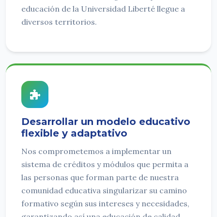
educación de la Universidad Liberté llegue a
diversos territorios.
Desarrollar un modelo educativo
flexible y adaptativo
Nos comprometemos a implementar un
sistema de créditos y módulos que permita a
las personas que forman parte de nuestra
comunidad educativa singularizar su camino
formativo según sus intereses y necesidades,
garantizando así una educación de calidad.