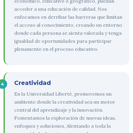
económico, educativo o geográfico, puedan
acceder a una educación de calidad. Nos
enfocamos en derribar las barreras que limitan
el acceso al conocimiento, creando un entorno
donde cada persona se sienta valorada y tenga
igualdad de oportunidades para participar
plenamente en el proceso educativo.
Creatividad
En la Universidad Liberté, promovemos un
ambiente donde la creatividad sea un motor
central del aprendizaje y la innovación.
Fomentamos la exploración de nuevas ideas,
enfoques y soluciones, Alentando a toda la