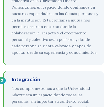
educativa en la Universidad Liberté.
Fomentamos un espacio donde confiamos en
nuestras capacidades, en las demás personas y
en la institución. Esta confianza mutua nos
permite crear un entorno donde la
colaboración, el respeto y el crecimiento
personal y colectivo sean posibles, y donde
cada persona se sienta valorada y capaz de
aportar desde su experiencia y conocimientos.
Integración
Nos comprometemos a que la Universidad
Liberté sea un espacio donde todas las
personas, sin importar su contexto social,