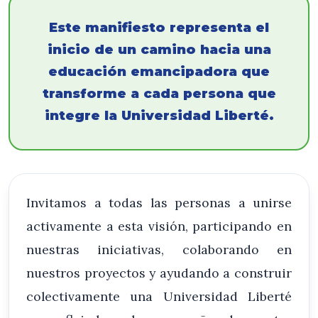
Este manifiesto representa el
inicio de un camino hacia una
educación emancipadora que
transforme a cada persona que
integre la Universidad Liberté.
Invitamos a todas las personas a unirse
activamente a esta visión, participando en
nuestras iniciativas, colaborando en
nuestros proyectos y ayudando a construir
colectivamente una Universidad Liberté