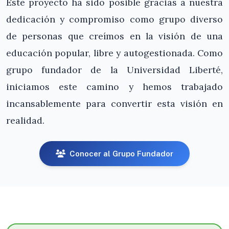
Este proyecto ha sido posible gracias a nuestra
dedicación y compromiso como grupo diverso
de personas que creímos en la visión de una
educación popular, libre y autogestionada. Como
grupo fundador de la Universidad Liberté,
iniciamos este camino y hemos trabajado
incansablemente para convertir esta visión en
realidad.
Conocer al Grupo Fundador