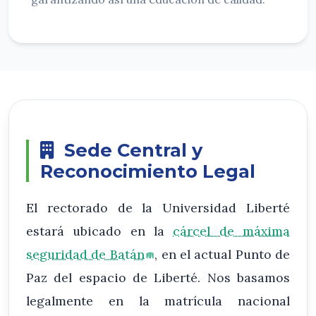
Sede Central y
Reconocimiento Legal
El rectorado de la Universidad Liberté
estará ubicado en la
cárcel de máxima
seguridad de Batán
, en el actual Punto de
Paz del espacio de Liberté. Nos basamos
legalmente en la matrícula nacional