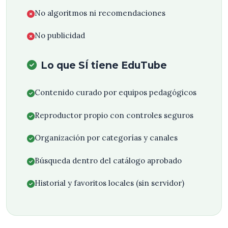
No algoritmos ni recomendaciones
No publicidad
Lo que SÍ tiene EduTube
Contenido curado por equipos pedagógicos
Reproductor propio con controles seguros
Organización por categorías y canales
Búsqueda dentro del catálogo aprobado
Historial y favoritos locales (sin servidor)