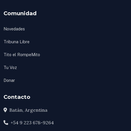
Comunidad
Novedades
Tribuna Libre
Tito el RompeMito
Tu Voz
Donar
Contacto
Batán, Argentina
+54 9 223 678-9264