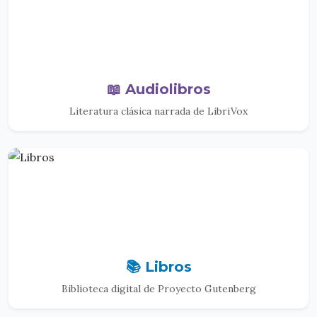
📖 Audiolibros
Literatura clásica narrada de LibriVox
📚 Libros
Biblioteca digital de Proyecto Gutenberg