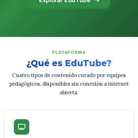
Explorar EduTube
PLATAFORMA
¿Qué es EduTube?
Cuatro tipos de contenido curado por equipos
pedagógicos, disponibles sin conexión a internet
abierta.