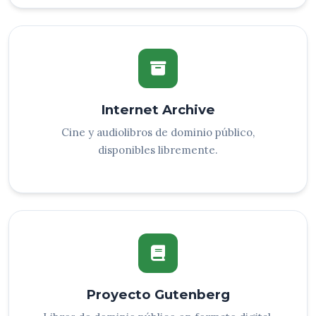
Internet Archive
Cine y audiolibros de dominio público,
disponibles libremente.
Proyecto Gutenberg