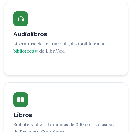
Audiolibros
Literatura clásica narrada, disponible en la
biblioteca
de LibriVox.
Libros
Biblioteca digital con más de 300 obras clásicas
de Proyecto Gutenberg.