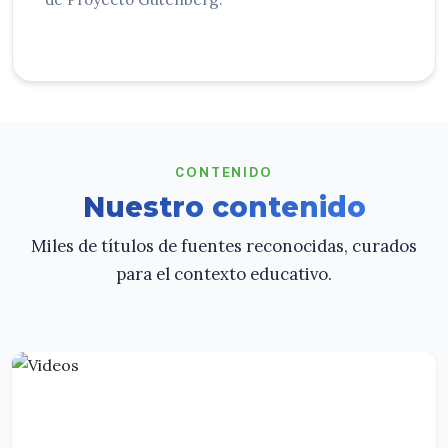
CONTENIDO
Nuestro contenido
Miles de títulos de fuentes reconocidas, curados
para el contexto educativo.