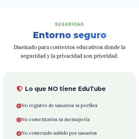
SEGURIDAD
Entorno seguro
Diseñado para contextos educativos donde la
seguridad y la privacidad son prioridad.
Lo que NO tiene EduTube
No registro de usuarios ni perfiles
No comentarios ni mensajería
No contenido subido por usuarios