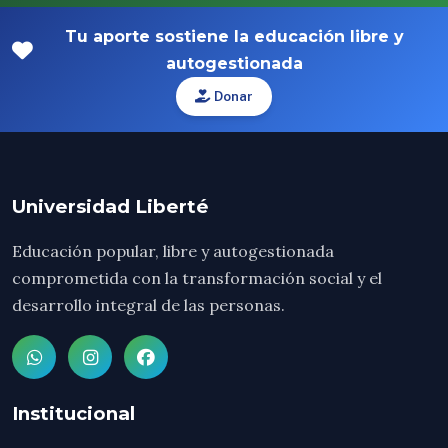
Tu aporte sostiene la educación libre y
autogestionada
Donar
Universidad Liberté
Educación popular, libre y autogestionada
comprometida con la transformación social y el
desarrollo integral de las personas.
Institucional