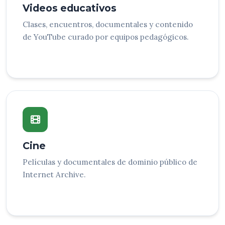
Videos educativos
Clases, encuentros, documentales y contenido
de YouTube curado por equipos pedagógicos.
Cine
Películas y documentales de dominio público de
Internet Archive.