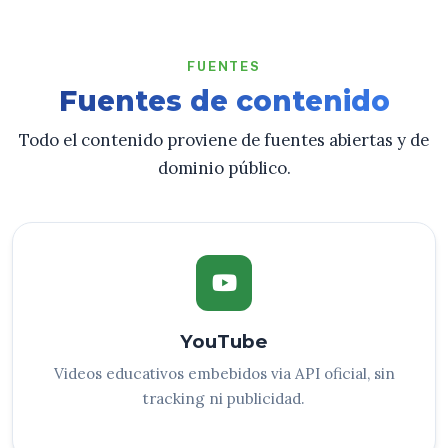
FUENTES
Fuentes de contenido
Todo el contenido proviene de fuentes abiertas y de
dominio público.
YouTube
Videos educativos embebidos via API oficial, sin
tracking ni publicidad.