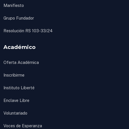
Manifiesto
Grupo Fundador
Resolución RS 103-33/24
Académico
Oferta Académica
Inscribirme
Instituto Liberté
Enclave Libre
Voluntariado
Voces de Esperanza