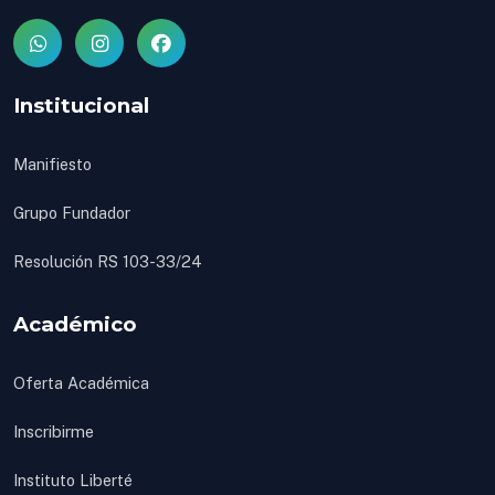
Institucional
Manifiesto
Grupo Fundador
Resolución RS 103-33/24
Académico
Oferta Académica
Inscribirme
Instituto Liberté