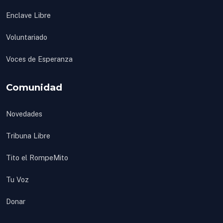
Enclave Libre
Voluntariado
Voces de Esperanza
Comunidad
Novedades
Tribuna Libre
Tito el RompeMito
Tu Voz
Donar