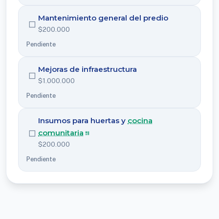
Mantenimiento general del predio
◻
$200.000
Pendiente
Mejoras de infraestructura
◻
$1.000.000
Pendiente
Insumos para huertas y
cocina
◻
comunitaria
$200.000
Pendiente