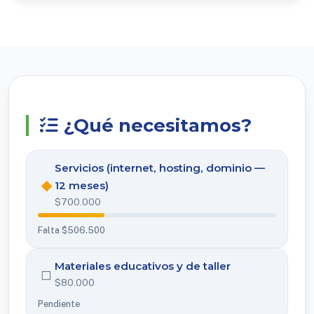
¿Qué necesitamos?
Servicios (internet, hosting, dominio —
◆
12 meses)
$700.000
Falta $506.500
Materiales educativos y de taller
◻
$80.000
Pendiente