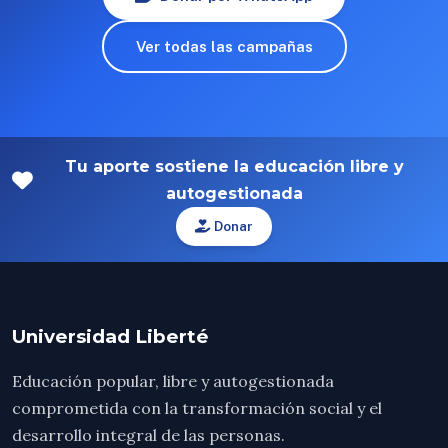
Ver todas las campañas
Tu aporte sostiene la educación libre y
autogestionada
Donar
Universidad Liberté
Educación popular, libre y autogestionada
comprometida con la transformación social y el
desarrollo integral de las personas.