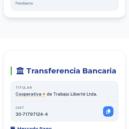
Pendiente
Transferencia Bancaria
TITULAR
Cooperativa
de Trabajo Liberté Ltda.
CUIT
30-71797124-4
Mercado Pago