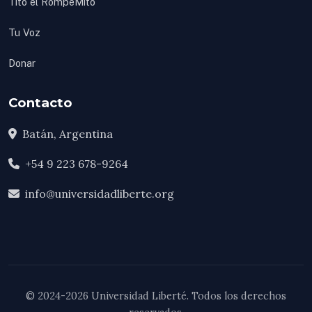
Tito el RompeMito
Tu Voz
Donar
Contacto
Batán, Argentina
+54 9 223 678-9264
info@universidadliberte.org
© 2024-2026 Universidad Liberté. Todos los derechos