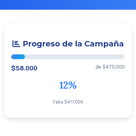
Progreso de la Campaña
de $475.000
$58.000
12%
Falta $417.000