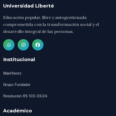
Universidad Liberté
Educación popular, libre y autogestionada
comprometida con la transformación social y el
desarrollo integral de las personas.
Institucional
Manifiesto
Grupo Fundador
Resolución RS 103-33/24
Académico