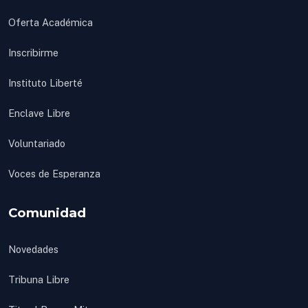
Oferta Académica
Inscribirme
Instituto Liberté
Enclave Libre
Voluntariado
Voces de Esperanza
Comunidad
Novedades
Tribuna Libre