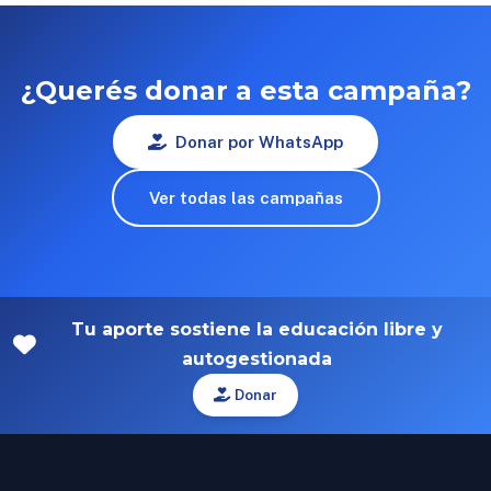
¿Querés donar a esta campaña?
Donar por WhatsApp
Ver todas las campañas
Tu aporte sostiene la educación libre y
autogestionada
Donar