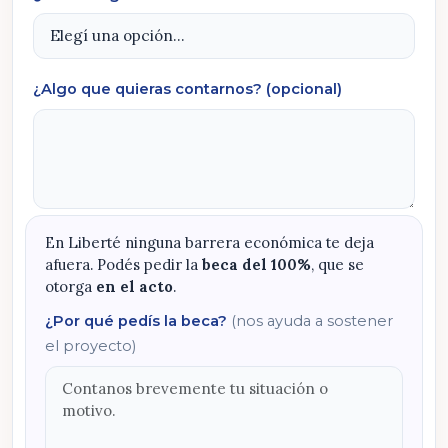
¿Algo que quieras contarnos? (opcional)
En Liberté ninguna barrera económica te deja
afuera. Podés pedir la
beca del 100%
, que se
otorga
en el acto
.
¿Por qué pedís la beca?
(nos ayuda a sostener
el proyecto)