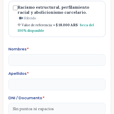
Racismo estructural, perfilamiento
racial y abolicionismo carcelario.
·
Hibrido
💛 Valor de referencia:
≈ $ 18.000 ARS
·
beca del
100% disponible
Nombres
*
Apellidos
*
DNI / Documento
*