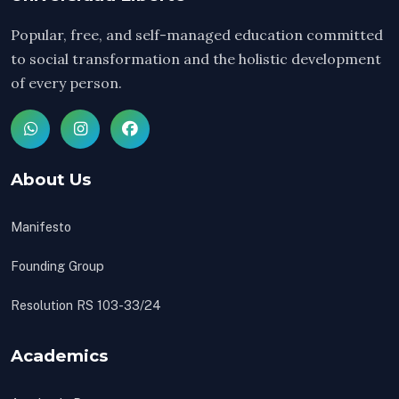
Popular, free, and self-managed education committed
to social transformation and the holistic development
of every person.
About Us
Manifesto
Founding Group
Resolution RS 103-33/24
Academics