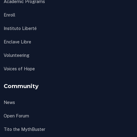
Academic Programs
Enroll
Instituto Liberté
Enclave Libre
Volunteering
Voices of Hope
Community
News
Open Forum
Tito the MythBuster