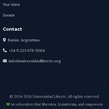
Your Voice
Donate
Contact
Batán, Argentina
+54 9 223 678-9264
info@universidadliberte.org
© 2024-2026 Universidad Liberté. All rights reserved.
An education that liberates, transforms, and empowers