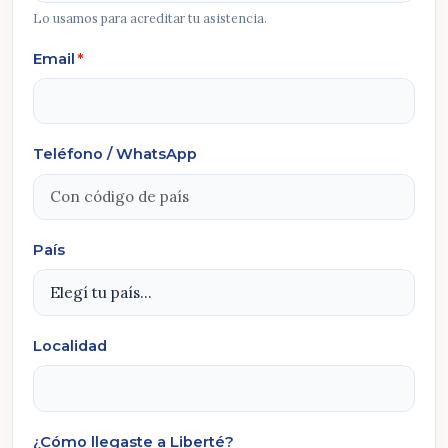
Lo usamos para acreditar tu asistencia.
Email
*
Teléfono / WhatsApp
País
Localidad
¿Cómo llegaste a Liberté?