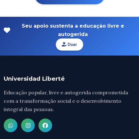
Seu apoio sustenta a educação livre e
autogerida
Doar
Universidad Liberté
Educação popular, livre e autogerida comprometida
com a transformação social e o desenvolvimento
integral das pessoas.