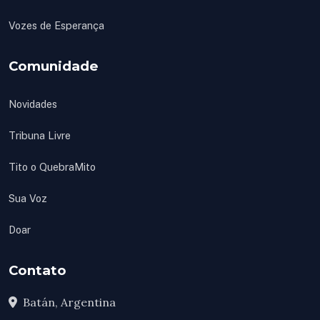
Vozes de Esperança
Comunidade
Novidades
Tribuna Livre
Tito o QuebraMito
Sua Voz
Doar
Contato
Batán, Argentina