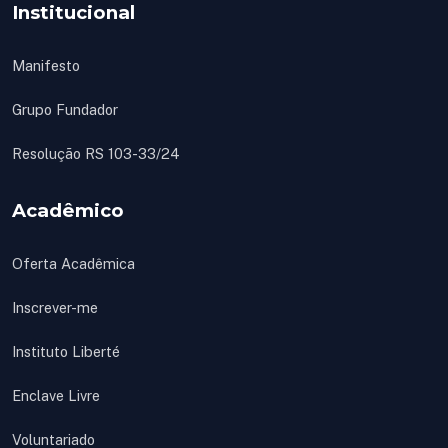
Institucional
Manifesto
Grupo Fundador
Resolução RS 103-33/24
Acadêmico
Oferta Acadêmica
Inscrever-me
Instituto Liberté
Enclave Livre
Voluntariado