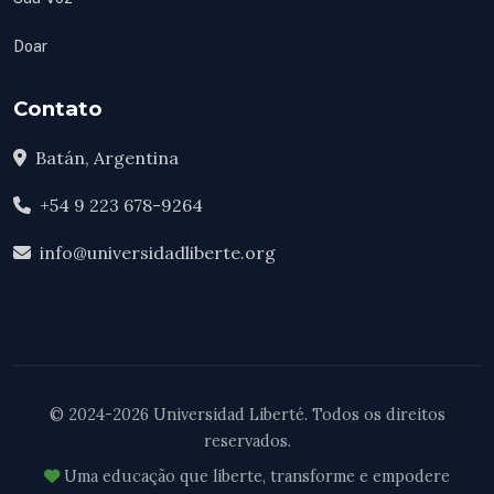
Doar
Contato
Batán, Argentina
+54 9 223 678-9264
info@universidadliberte.org
© 2024-2026 Universidad Liberté. Todos os direitos
reservados.
Uma educação que liberte, transforme e empodere