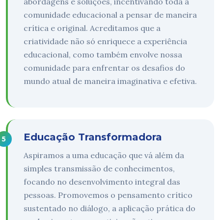
abordagens e soluções, incentivando toda a
comunidade educacional a pensar de maneira
crítica e original. Acreditamos que a
criatividade não só enriquece a experiência
educacional, como também envolve nossa
comunidade para enfrentar os desafios do
mundo atual de maneira imaginativa e efetiva.
Educação Transformadora
Aspiramos a uma educação que vá além da
simples transmissão de conhecimentos,
focando no desenvolvimento integral das
pessoas. Promovemos o pensamento crítico
sustentado no diálogo, a aplicação prática do