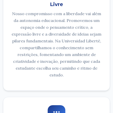
Livre
Nosso compromisso com a liberdade vai além
da autonomia educacional. Promovemos um
espaço onde o pensamento crítico, a
expressão livre e a diversidade de ideias sejam
pilares fundamentais. Na Universidad Liberté,
compartilhamos o conhecimento sem
restrições, fomentando um ambiente de
criatividade e inovação, permitindo que cada
estudante escolha seu caminho e ritmo de
estudo.