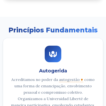
Princípios Fundamentais
Autogerida
Acreditamos no poder da
autogestão
como
uma forma de emancipação, envolvimento
pessoal e compromisso coletivo.
Organizamos a Universidad Liberté de
maneira participativa, envolvendo estudantes,