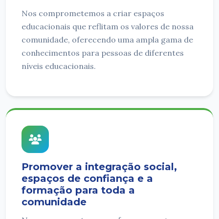
Nos comprometemos a criar espaços
educacionais que reflitam os valores de nossa
comunidade, oferecendo uma ampla gama de
conhecimentos para pessoas de diferentes
níveis educacionais.
Promover a integração social,
espaços de confiança e a
formação para toda a
comunidade