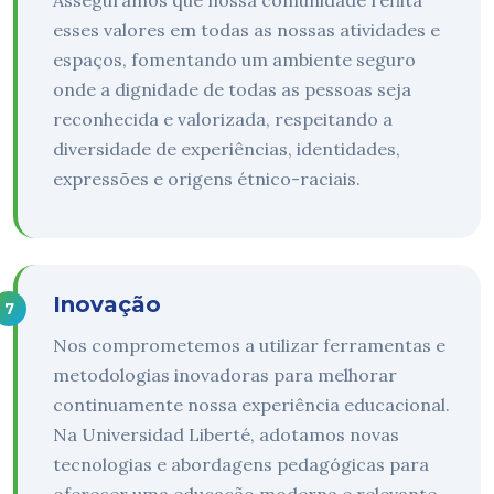
Asseguramos que nossa comunidade reflita
esses valores em todas as nossas atividades e
espaços, fomentando um ambiente seguro
onde a dignidade de todas as pessoas seja
reconhecida e valorizada, respeitando a
diversidade de experiências, identidades,
expressões e origens étnico-raciais.
Inovação
Nos comprometemos a utilizar ferramentas e
metodologias inovadoras para melhorar
continuamente nossa experiência educacional.
Na Universidad Liberté, adotamos novas
tecnologias e abordagens pedagógicas para