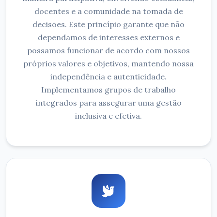
docentes e a comunidade na tomada de
decisões. Este princípio garante que não
dependamos de interesses externos e
possamos funcionar de acordo com nossos
próprios valores e objetivos, mantendo nossa
independência e autenticidade.
Implementamos grupos de trabalho
integrados para assegurar uma gestão
inclusiva e efetiva.