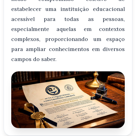
estabelecer uma instituição educacional
acessível para todas as pessoas,
especialmente aquelas em contextos
complexos, proporcionando um espaço
para ampliar conhecimentos em diversos
campos do saber.