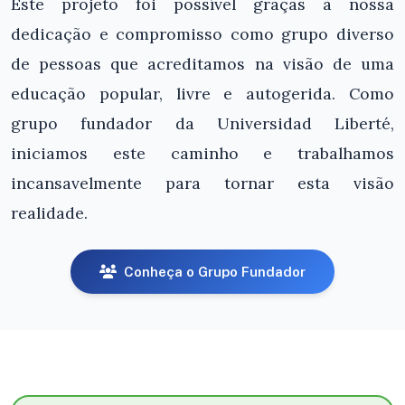
Este projeto foi possível graças à nossa
dedicação e compromisso como grupo diverso
de pessoas que acreditamos na visão de uma
educação popular, livre e autogerida. Como
grupo fundador da Universidad Liberté,
iniciamos este caminho e trabalhamos
incansavelmente para tornar esta visão
realidade.
Conheça o Grupo Fundador