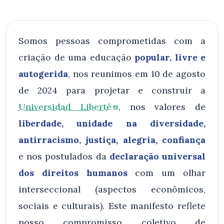
Somos pessoas comprometidas com a
criação de uma educação
popular, livre e
autogerida
, nos reunimos em 10 de agosto
de 2024 para projetar e construir a
Universidad Liberté
, nos valores de
liberdade, unidade na diversidade,
antirracismo, justiça, alegria, confiança
e nos postulados da
declaração universal
dos direitos humanos
com um olhar
interseccional (aspectos econômicos,
sociais e culturais). Este manifesto reflete
nosso compromisso coletivo de