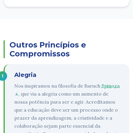
Outros Princípios e
Compromissos
Alegria
Nos inspiramos na filosofia de Baruch
Spinoza
, que via a alegria como um aumento de
nossa potência para ser e agir. Acreditamos
que a educação deve ser um processo onde o
prazer da aprendizagem, a criatividade e a
colaboração sejam parte essencial da