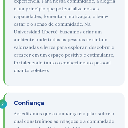
experiência. Para nossa comunidade, a alegria
é um princípio que potencializa nossas
capacidades, fomenta a motivação, o bem-
estar e o senso de comunidade. Na
Universidad Liberté, buscamos criar um
ambiente onde todas as pessoas se sintam
valorizadas e livres para explorar, descobrir e
crescer em um espaço positivo e estimulante,
fortalecendo tanto o conhecimento pessoal
quanto coletivo.
Confiança
Acreditamos que a confiança é o pilar sobre o
qual construímos as relações e a comunidade