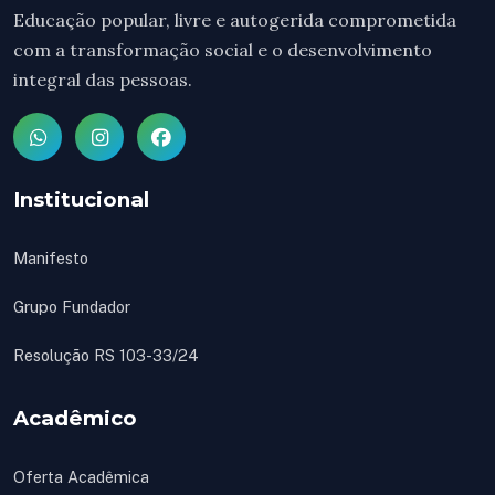
Educação popular, livre e autogerida comprometida
com a transformação social e o desenvolvimento
integral das pessoas.
Institucional
Manifesto
Grupo Fundador
Resolução RS 103-33/24
Acadêmico
Oferta Acadêmica