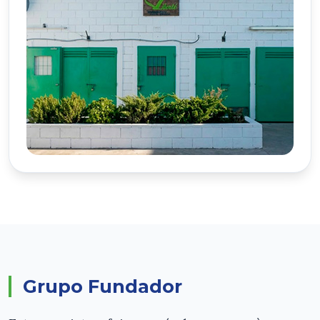
Grupo Fundador