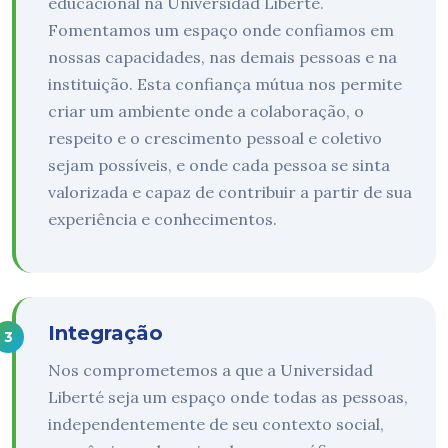
educacional na Universidad Liberté.
Fomentamos um espaço onde confiamos em
nossas capacidades, nas demais pessoas e na
instituição. Esta confiança mútua nos permite
criar um ambiente onde a colaboração, o
respeito e o crescimento pessoal e coletivo
sejam possíveis, e onde cada pessoa se sinta
valorizada e capaz de contribuir a partir de sua
experiência e conhecimentos.
Integração
Nos comprometemos a que a Universidad
Liberté seja um espaço onde todas as pessoas,
independentemente de seu contexto social,