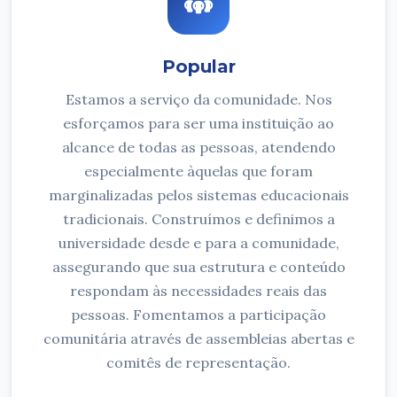
Popular
Estamos a serviço da comunidade. Nos
esforçamos para ser uma instituição ao
alcance de todas as pessoas, atendendo
especialmente àquelas que foram
marginalizadas pelos sistemas educacionais
tradicionais. Construímos e definimos a
universidade desde e para a comunidade,
assegurando que sua estrutura e conteúdo
respondam às necessidades reais das
pessoas. Fomentamos a participação
comunitária através de assembleias abertas e
comitês de representação.