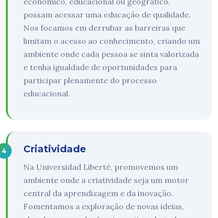
econômico, educacional ou geográfico,
possam acessar uma educação de qualidade.
Nos focamos em derrubar as barreiras que
limitam o acesso ao conhecimento, criando um
ambiente onde cada pessoa se sinta valorizada
e tenha igualdade de oportunidades para
participar plenamente do processo
educacional.
Criatividade
Na Universidad Liberté, promovemos um
ambiente onde a criatividade seja um motor
central da aprendizagem e da inovação.
Fomentamos a exploração de novas ideias,