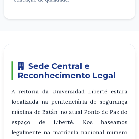
Sede Central e
Reconhecimento Legal
A reitoria da Universidad Liberté estará
localizada na penitenciária de segurança
máxima de Batán, no atual Ponto de Paz do
espaço de Liberté. Nos baseamos
legalmente na matrícula nacional número