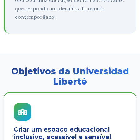
oferecer uma educação moderna e relevante
que responda aos desafios do mundo
contemporâneo.
Objetivos da Universidad
Liberté
Criar um espaço educacional
inclusivo, acessível e sensível