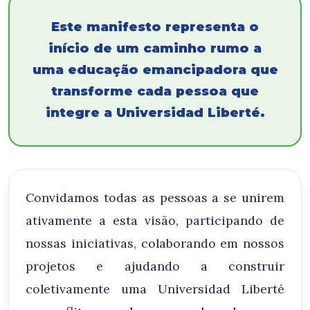
Este manifesto representa o
início de um caminho rumo a
uma educação emancipadora que
transforme cada pessoa que
integre a Universidad Liberté.
Convidamos todas as pessoas a se unirem
ativamente a esta visão, participando de
nossas iniciativas, colaborando em nossos
projetos e ajudando a construir
coletivamente uma Universidad Liberté