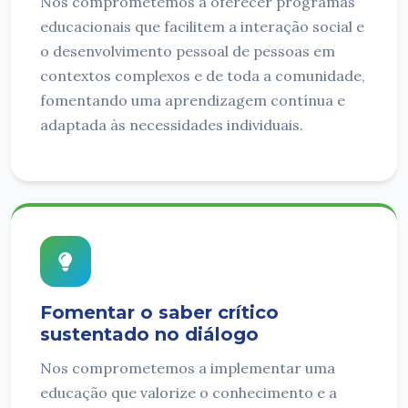
Nos comprometemos a oferecer programas
educacionais que facilitem a interação social e
o desenvolvimento pessoal de pessoas em
contextos complexos e de toda a comunidade,
fomentando uma aprendizagem contínua e
adaptada às necessidades individuais.
Fomentar o saber crítico
sustentado no diálogo
Nos comprometemos a implementar uma
educação que valorize o conhecimento e a