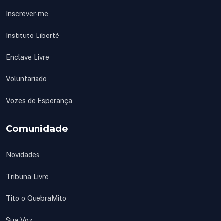
Inscrever-me
Instituto Liberté
Enclave Livre
Voluntariado
Vozes de Esperança
Comunidade
Novidades
Tribuna Livre
Tito o QuebraMito
Sua Voz