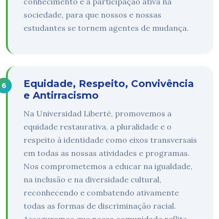
conhecimento e a participação ativa na
sociedade, para que nossos e nossas
estudantes se tornem agentes de mudança.
Equidade, Respeito, Convivência
e Antirracismo
Na Universidad Liberté, promovemos a
equidade restaurativa, a pluralidade e o
respeito à identidade como eixos transversais
em todas as nossas atividades e programas.
Nos comprometemos a educar na igualdade,
na inclusão e na diversidade cultural,
reconhecendo e combatendo ativamente
todas as formas de discriminação racial.