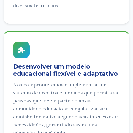
diversos territórios.
Desenvolver um modelo
educacional flexível e adaptativo
Nos comprometemos a implementar um
sistema de créditos e módulos que permita às
pessoas que fazem parte de nossa
comunidade educacional singularizar seu
caminho formativo segundo seus interesses e
necessidades, garantindo assim uma
educação de qualidade.