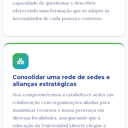
capacidade de questionar e descobrir,
oferecendo uma formação que se adapte às
necessidades de cada pessoa e contexto.
Consolidar uma rede de sedes e
alianças estratégicas
Nos comprometemos a estabelecer sedes em
colaboração com organizações aliadas para
maximizar recursos e nossa presença em
diversas localidades, assegurando que a
educação da Universidad Liberté chegue a