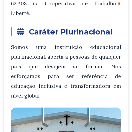
62.308 da
Cooperativa de Trabalho
Liberté.
Caráter Plurinacional
Somos uma instituição educacional
plurinacional, aberta a pessoas de qualquer
país que desejem se formar. Nos
esforçamos para ser referência de
educação inclusiva e transformadora em
nível global.