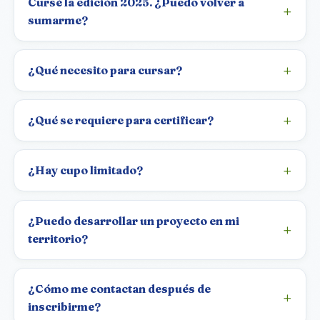
Cursé la edición 2025. ¿Puedo volver a
sumarme?
¿Qué necesito para cursar?
¿Qué se requiere para certificar?
¿Hay cupo limitado?
¿Puedo desarrollar un proyecto en mi
territorio?
¿Cómo me contactan después de
inscribirme?