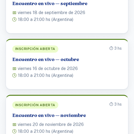
Encuentro en vivo — septiembre
📅
viernes 18 de septiembre de 2026
🕓
18:00 a 21:00 hs (Argentina)
⏱️ 3 hs
INSCRIPCIÓN ABIERTA
Encuentro en vivo — octubre
📅
viernes 16 de octubre de 2026
🕓
18:00 a 21:00 hs (Argentina)
⏱️ 3 hs
INSCRIPCIÓN ABIERTA
Encuentro en vivo — noviembre
📅
viernes 20 de noviembre de 2026
🕓
18:00 a 21:00 hs (Argentina)