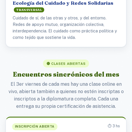
Ecología del Cuidado y Redes Solidarias
TRANSVERSAL
Cuidado de sí, de las otras y otros, y del entorno.
Redes de apoyo mutuo, organización colectiva,
interdependencia. El cuidado como práctica política y
como tejido que sostiene la vida.
🔴 CLASES ABIERTAS
Encuentros sincrónicos del mes
El 3er viernes de cada mes hay una clase online en
vivo, abierta también a quienes no estén inscriptas o
inscriptos a la diplomatura completa. Cada una
entrega su propia certificación de asistencia.
⏱️ 3 hs
INSCRIPCIÓN ABIERTA