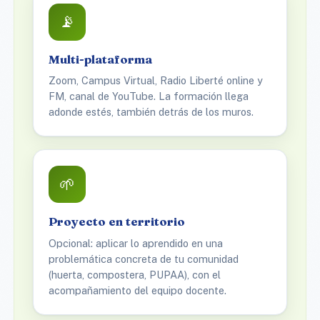
📡
Multi-plataforma
Zoom, Campus Virtual, Radio Liberté online y
FM, canal de YouTube. La formación llega
adonde estés, también detrás de los muros.
🌱
Proyecto en territorio
Opcional: aplicar lo aprendido en una
problemática concreta de tu comunidad
(huerta, compostera, PUPAA), con el
acompañamiento del equipo docente.