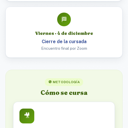
🏁
Viernes · 4 de diciembre
Cierre de la cursada
Encuentro final por Zoom
🧭 METODOLOGÍA
Cómo se cursa
🎥