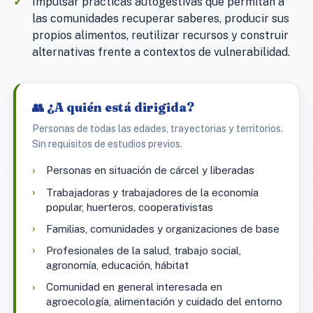
Impulsar prácticas autogestivas que permitan a
las comunidades recuperar saberes, producir sus
propios alimentos, reutilizar recursos y construir
alternativas frente a contextos de vulnerabilidad.
👥 ¿A quién está dirigida?
Personas de todas las edades, trayectorias y territorios.
Sin requisitos de estudios previos.
Personas en situación de cárcel y liberadas
Trabajadoras y trabajadores de la economía
popular, huerteros, cooperativistas
Familias, comunidades y organizaciones de base
Profesionales de la salud, trabajo social,
agronomía, educación, hábitat
Comunidad en general interesada en
agroecología, alimentación y cuidado del entorno