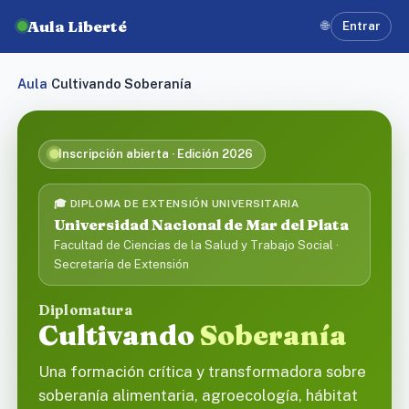
Aula Liberté
🌐
Entrar
Aula
›
Cultivando Soberanía
Inscripción abierta · Edición 2026
🎓 DIPLOMA DE EXTENSIÓN UNIVERSITARIA
Universidad Nacional de Mar del Plata
Facultad de Ciencias de la Salud y Trabajo Social ·
Secretaría de Extensión
Diplomatura
Cultivando
Soberanía
Una formación crítica y transformadora sobre
soberanía alimentaria, agroecología, hábitat