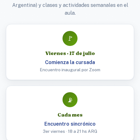
Argentina) y clases y actividades semanales en el
aula.
🚩
Viernes · 17 de julio
Comienza la cursada
Encuentro inaugural por Zoom
📡
Cada mes
Encuentro sincrónico
3er viernes · 18 a 21 hs ARG