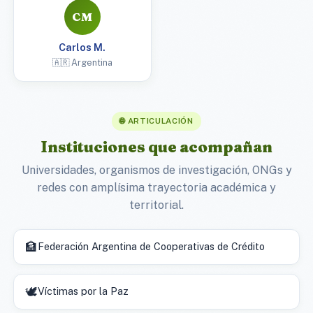
CM
Carlos M.
🇦🇷 Argentina
🌐 ARTICULACIÓN
Instituciones que acompañan
Universidades, organismos de investigación, ONGs y
redes con amplísima trayectoria académica y
territorial.
🏦
Federación Argentina de Cooperativas de Crédito
🕊️
Víctimas por la Paz