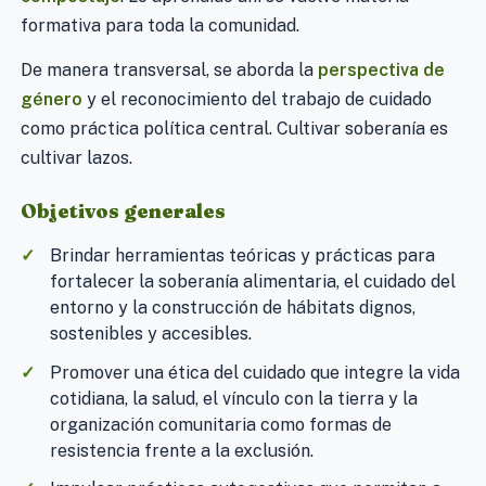
formativa para toda la comunidad.
De manera transversal, se aborda la
perspectiva de
género
y el reconocimiento del trabajo de cuidado
como práctica política central. Cultivar soberanía es
cultivar lazos.
Objetivos generales
Brindar herramientas teóricas y prácticas para
fortalecer la soberanía alimentaria, el cuidado del
entorno y la construcción de hábitats dignos,
sostenibles y accesibles.
Promover una ética del cuidado que integre la vida
cotidiana, la salud, el vínculo con la tierra y la
organización comunitaria como formas de
resistencia frente a la exclusión.