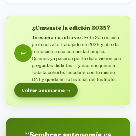
¿Cursaste la edición 2025?
Te esperamos otra vez.
Esta 2da edición
profundiza lo trabajado en 2025 y abre la
formación a una comunidad amplia.
↩️
Quienes ya pasaron por la diplo vienen con
preguntas distintas — y eso enriquece a
toda la cohorte. Inscribite con tu mismo
DNI y queda en tu historial del Instituto.
Volver a sumarme →
“Sembrar autonomía es