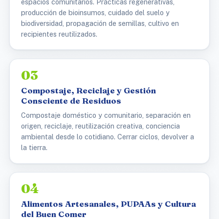
espacios comunitarios. Prácticas regenerativas,
producción de bioinsumos, cuidado del suelo y
biodiversidad, propagación de semillas, cultivo en
recipientes reutilizados.
03
Compostaje, Reciclaje y Gestión
Consciente de Residuos
Compostaje doméstico y comunitario, separación en
origen, reciclaje, reutilización creativa, conciencia
ambiental desde lo cotidiano. Cerrar ciclos, devolver a
la tierra.
04
Alimentos Artesanales, PUPAAs y Cultura
del Buen Comer