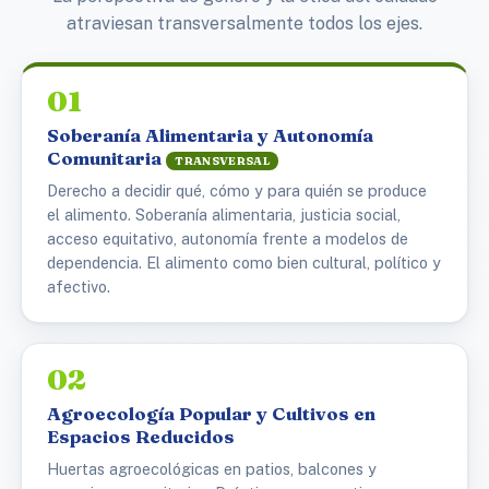
atraviesan transversalmente todos los ejes.
01
Soberanía Alimentaria y Autonomía
Comunitaria
TRANSVERSAL
Derecho a decidir qué, cómo y para quién se produce
el alimento. Soberanía alimentaria, justicia social,
acceso equitativo, autonomía frente a modelos de
dependencia. El alimento como bien cultural, político y
afectivo.
02
Agroecología Popular y Cultivos en
Espacios Reducidos
Huertas agroecológicas en patios, balcones y