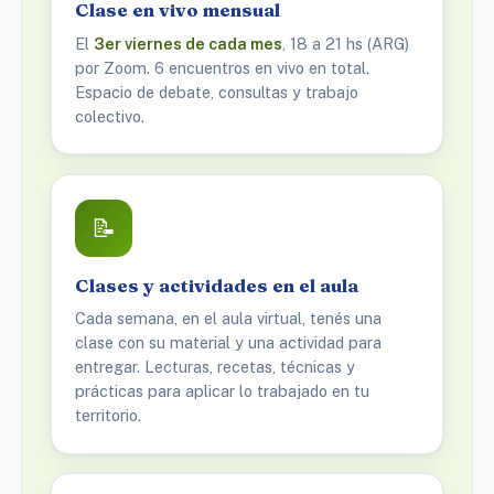
Clase en vivo mensual
El
3er viernes de cada mes
, 18 a 21 hs (ARG)
por Zoom. 6 encuentros en vivo en total.
Espacio de debate, consultas y trabajo
colectivo.
📝
Clases y actividades en el aula
Cada semana, en el aula virtual, tenés una
clase con su material y una actividad para
entregar. Lecturas, recetas, técnicas y
prácticas para aplicar lo trabajado en tu
territorio.