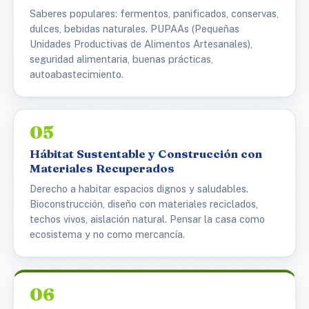
Saberes populares: fermentos, panificados, conservas,
dulces, bebidas naturales. PUPAAs (Pequeñas
Unidades Productivas de Alimentos Artesanales),
seguridad alimentaria, buenas prácticas,
autoabastecimiento.
05
Hábitat Sustentable y Construcción con
Materiales Recuperados
Derecho a habitar espacios dignos y saludables.
Bioconstrucción, diseño con materiales reciclados,
techos vivos, aislación natural. Pensar la casa como
ecosistema y no como mercancía.
06