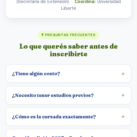
(Secretaría de Extensión) ·
Coordina:
Universidad
Liberté
❓ PREGUNTAS FRECUENTES
Lo que querés saber antes de
inscribirte
¿Tiene algún costo?
¿Necesito tener estudios previos?
¿Cómo es la cursada exactamente?