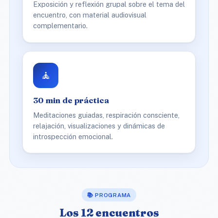
Exposición y reflexión grupal sobre el tema del
encuentro, con material audiovisual
complementario.
🧘
30 min de práctica
Meditaciones guiadas, respiración consciente,
relajación, visualizaciones y dinámicas de
introspección emocional.
📚 PROGRAMA
Los 12 encuentros