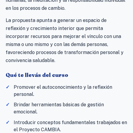
humanas, la meditación y la responsabilidad individual
en los procesos de cambio.
La propuesta apunta a generar un espacio de
reflexión y crecimiento interior que permita
incorporar recursos para mejorar el vínculo con una
misma o uno mismo y con las demás personas,
favoreciendo procesos de transformación personal y
convivencia saludable.
Qué te llevás del curso
Promover el autoconocimiento y la reflexión
personal.
Brindar herramientas básicas de gestión
emocional.
Introducir conceptos fundamentales trabajados en
el Proyecto CAMBIA.