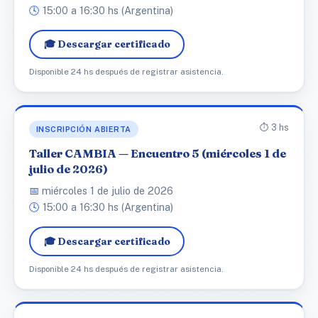
🕓
15:00 a 16:30 hs (Argentina)
🎓 Descargar certificado
Disponible 24 hs después de registrar asistencia.
⏱️ 3 hs
INSCRIPCIÓN ABIERTA
Taller CAMBIA — Encuentro 5 (miércoles 1 de
julio de 2026)
📅
miércoles 1 de julio de 2026
🕓
15:00 a 16:30 hs (Argentina)
🎓 Descargar certificado
Disponible 24 hs después de registrar asistencia.