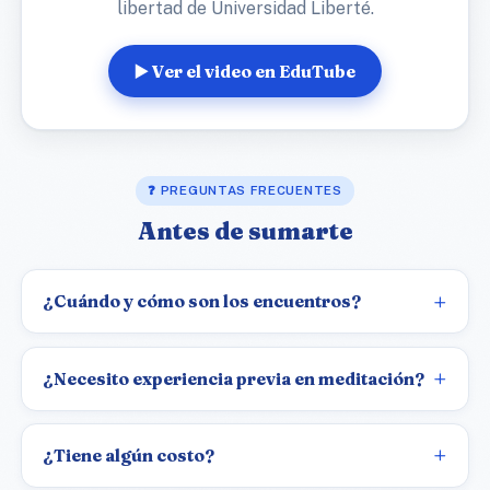
libertad de Universidad Liberté.
▶️ Ver el video en EduTube
❓ PREGUNTAS FRECUENTES
Antes de sumarte
¿Cuándo y cómo son los encuentros?
¿Necesito experiencia previa en meditación?
¿Tiene algún costo?