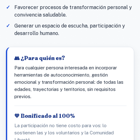
Favorecer procesos de transformación personal y
convivencia saludable.
Generar un espacio de escucha, participación y
desarrollo humano.
👥 ¿Para quién es?
Para cualquier persona interesada en incorporar
herramientas de autoconocimiento, gestión
emocional y transformación personal: de todas las
edades, trayectorias y territorios, sin requisitos
previos.
💙 Bonificado al 100%
La participación no tiene costo para vos: lo
sostienen las y los voluntarios y la Comunidad
Liberté.