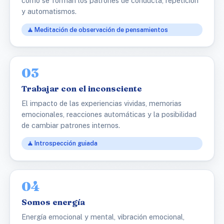
cómo se forman los patrones de conducta, repetición
y automatismos.
🧘 Meditación de observación de pensamientos
03
Trabajar con el inconsciente
El impacto de las experiencias vividas, memorias
emocionales, reacciones automáticas y la posibilidad
de cambiar patrones internos.
🧘 Introspección guiada
04
Somos energía
Energía emocional y mental, vibración emocional,