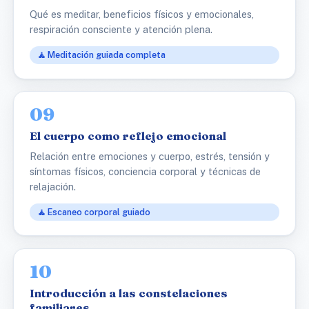
Qué es meditar, beneficios físicos y emocionales,
respiración consciente y atención plena.
🧘 Meditación guiada completa
09
El cuerpo como reflejo emocional
Relación entre emociones y cuerpo, estrés, tensión y
síntomas físicos, conciencia corporal y técnicas de
relajación.
🧘 Escaneo corporal guiado
10
Introducción a las constelaciones
familiares