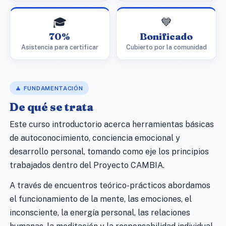
🎓
💙
70%
Bonificado
Asistencia para certificar
Cubierto por la comunidad
🧘 FUNDAMENTACIÓN
De qué se trata
Este curso introductorio acerca herramientas básicas
de autoconocimiento, conciencia emocional y
desarrollo personal, tomando como eje los principios
trabajados dentro del Proyecto CAMBIA.
A través de encuentros teórico-prácticos abordamos
el funcionamiento de la mente, las emociones, el
inconsciente, la energía personal, las relaciones