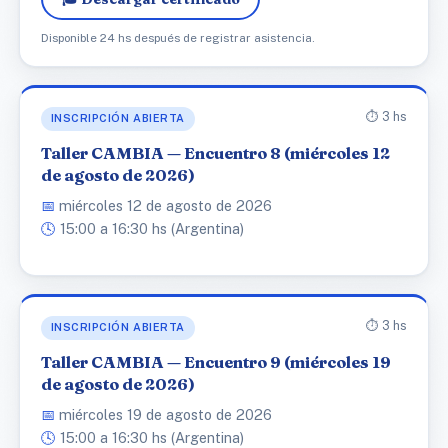
Disponible 24 hs después de registrar asistencia.
⏱️ 3 hs
INSCRIPCIÓN ABIERTA
Taller CAMBIA — Encuentro 8 (miércoles 12
de agosto de 2026)
📅
miércoles 12 de agosto de 2026
🕓
15:00 a 16:30 hs (Argentina)
⏱️ 3 hs
INSCRIPCIÓN ABIERTA
Taller CAMBIA — Encuentro 9 (miércoles 19
de agosto de 2026)
📅
miércoles 19 de agosto de 2026
🕓
15:00 a 16:30 hs (Argentina)