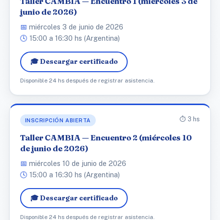
Taller CAMBIA — Encuentro 1 (miércoles 3 de
junio de 2026)
📅
miércoles 3 de junio de 2026
🕓
15:00 a 16:30 hs (Argentina)
🎓 Descargar certificado
Disponible 24 hs después de registrar asistencia.
⏱️ 3 hs
INSCRIPCIÓN ABIERTA
Taller CAMBIA — Encuentro 2 (miércoles 10
de junio de 2026)
📅
miércoles 10 de junio de 2026
🕓
15:00 a 16:30 hs (Argentina)
🎓 Descargar certificado
Disponible 24 hs después de registrar asistencia.