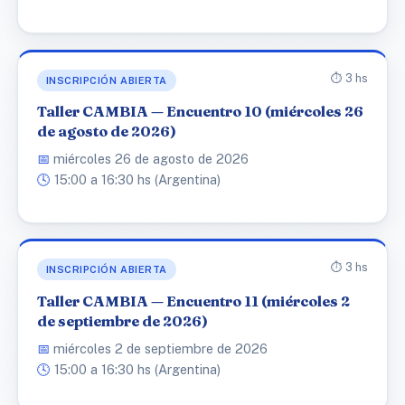
⏱️ 3 hs
INSCRIPCIÓN ABIERTA
Taller CAMBIA — Encuentro 10 (miércoles 26
de agosto de 2026)
📅
miércoles 26 de agosto de 2026
🕓
15:00 a 16:30 hs (Argentina)
⏱️ 3 hs
INSCRIPCIÓN ABIERTA
Taller CAMBIA — Encuentro 11 (miércoles 2
de septiembre de 2026)
📅
miércoles 2 de septiembre de 2026
🕓
15:00 a 16:30 hs (Argentina)