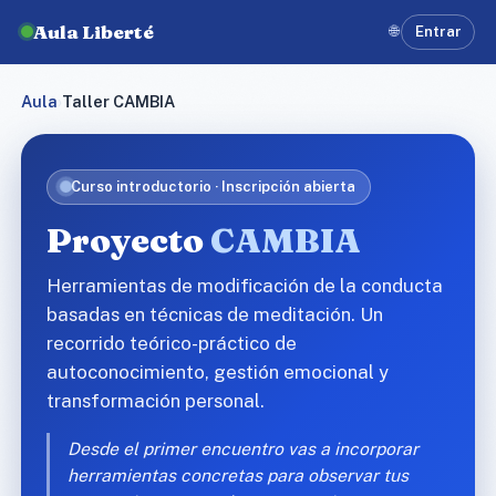
Aula Liberté
🌐
Entrar
Aula
›
Taller CAMBIA
Curso introductorio · Inscripción abierta
Proyecto
CAMBIA
Herramientas de modificación de la conducta
basadas en técnicas de meditación. Un
recorrido teórico-práctico de
autoconocimiento, gestión emocional y
transformación personal.
Desde el primer encuentro vas a incorporar
herramientas concretas para observar tus