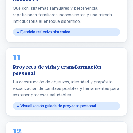
Qué son, sistemas familiares y pertenencia,
repeticiones familiares inconscientes y una mirada
introductoria al enfoque sistémico.
🧘 Ejercicio reflexivo sistémico
11
Proyecto de vida y transformación
personal
La construcción de objetivos, identidad y propósito,
visualización de cambios posibles y herramientas para
sostener procesos saludables.
🧘 Visualización guiada de proyecto personal
12