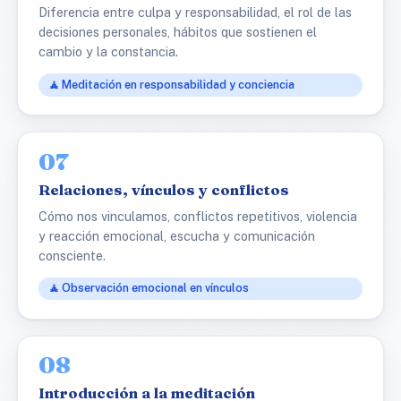
Diferencia entre culpa y responsabilidad, el rol de las
decisiones personales, hábitos que sostienen el
cambio y la constancia.
🧘 Meditación en responsabilidad y conciencia
07
Relaciones, vínculos y conflictos
Cómo nos vinculamos, conflictos repetitivos, violencia
y reacción emocional, escucha y comunicación
consciente.
🧘 Observación emocional en vínculos
08
Introducción a la meditación