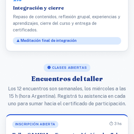
Integración y cierre
Repaso de contenidos, reflexión grupal, experiencias y
aprendizajes, cierre del curso y entrega de
certificados.
🧘 Meditación final de integración
🔴 CLASES ABIERTAS
Encuentros del taller
Los 12 encuentros son semanales, los miércoles a las
15 h (hora Argentina). Registrá tu asistencia en cada
uno para sumar hacia el certificado de participación.
⏱️ 3 hs
INSCRIPCIÓN ABIERTA