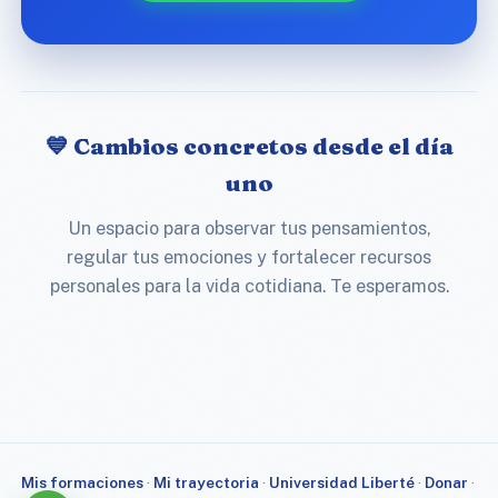
💙 Cambios concretos desde el día
uno
Un espacio para observar tus pensamientos,
regular tus emociones y fortalecer recursos
personales para la vida cotidiana. Te esperamos.
Mis formaciones
·
Mi trayectoria
·
Universidad Liberté
·
Donar
·