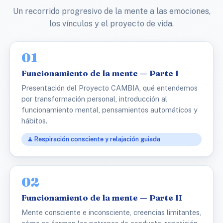
Un recorrido progresivo de la mente a las emociones,
los vínculos y el proyecto de vida.
01
Funcionamiento de la mente — Parte I
Presentación del Proyecto CAMBIA, qué entendemos
por transformación personal, introducción al
funcionamiento mental, pensamientos automáticos y
hábitos.
🧘 Respiración consciente y relajación guiada
02
Funcionamiento de la mente — Parte II
Mente consciente e inconsciente, creencias limitantes,