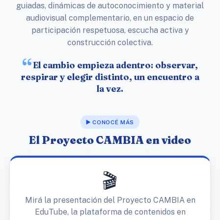
guiadas, dinámicas de autoconocimiento y material
audiovisual complementario, en un espacio de
participación respetuosa, escucha activa y
construcción colectiva.
El cambio empieza adentro: observar,
respirar y elegir distinto, un encuentro a
la vez.
▶️ CONOCÉ MÁS
El Proyecto CAMBIA en video
🎬
Mirá la presentación del Proyecto CAMBIA en
EduTube, la plataforma de contenidos en