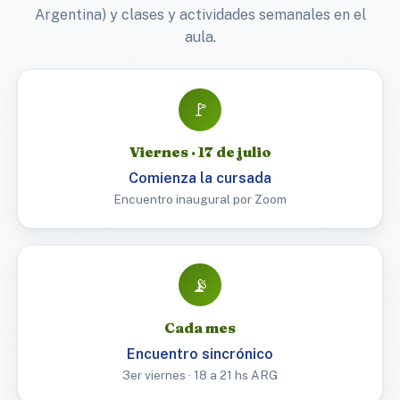
Argentina) y clases y actividades semanales en el
aula.
🚩
Viernes · 17 de julio
Comienza la cursada
Encuentro inaugural por Zoom
📡
Cada mes
Encuentro sincrónico
3er viernes · 18 a 21 hs ARG