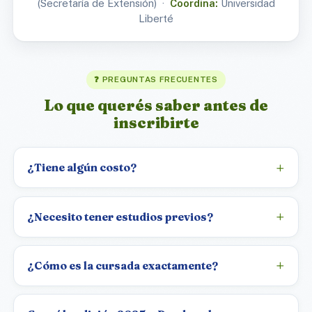
(Secretaría de Extensión) ·
Coordina:
Universidad
Liberté
❓ PREGUNTAS FRECUENTES
Lo que querés saber antes de
inscribirte
¿Tiene algún costo?
¿Necesito tener estudios previos?
¿Cómo es la cursada exactamente?