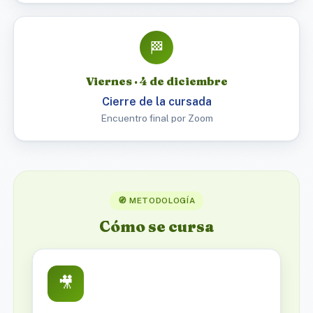
🏁
Viernes · 4 de diciembre
Cierre de la cursada
Encuentro final por Zoom
🧭 METODOLOGÍA
Cómo se cursa
🎥