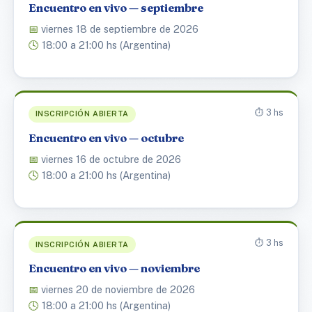
Encuentro en vivo — septiembre
📅
viernes 18 de septiembre de 2026
🕓
18:00 a 21:00 hs (Argentina)
⏱️ 3 hs
INSCRIPCIÓN ABIERTA
Encuentro en vivo — octubre
📅
viernes 16 de octubre de 2026
🕓
18:00 a 21:00 hs (Argentina)
⏱️ 3 hs
INSCRIPCIÓN ABIERTA
Encuentro en vivo — noviembre
📅
viernes 20 de noviembre de 2026
🕓
18:00 a 21:00 hs (Argentina)