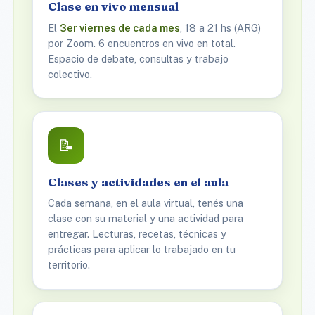
Clase en vivo mensual
El
3er viernes de cada mes
, 18 a 21 hs (ARG)
por Zoom. 6 encuentros en vivo en total.
Espacio de debate, consultas y trabajo
colectivo.
📝
Clases y actividades en el aula
Cada semana, en el aula virtual, tenés una
clase con su material y una actividad para
entregar. Lecturas, recetas, técnicas y
prácticas para aplicar lo trabajado en tu
territorio.