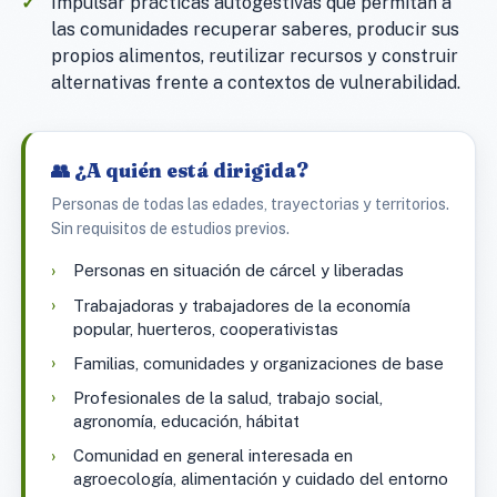
Impulsar prácticas autogestivas que permitan a
las comunidades recuperar saberes, producir sus
propios alimentos, reutilizar recursos y construir
alternativas frente a contextos de vulnerabilidad.
👥 ¿A quién está dirigida?
Personas de todas las edades, trayectorias y territorios.
Sin requisitos de estudios previos.
Personas en situación de cárcel y liberadas
Trabajadoras y trabajadores de la economía
popular, huerteros, cooperativistas
Familias, comunidades y organizaciones de base
Profesionales de la salud, trabajo social,
agronomía, educación, hábitat
Comunidad en general interesada en
agroecología, alimentación y cuidado del entorno