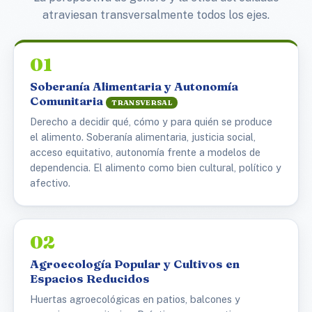
atraviesan transversalmente todos los ejes.
01
Soberanía Alimentaria y Autonomía
Comunitaria
TRANSVERSAL
Derecho a decidir qué, cómo y para quién se produce
el alimento. Soberanía alimentaria, justicia social,
acceso equitativo, autonomía frente a modelos de
dependencia. El alimento como bien cultural, político y
afectivo.
02
Agroecología Popular y Cultivos en
Espacios Reducidos
Huertas agroecológicas en patios, balcones y