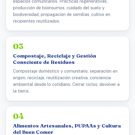
espacios comunitarios. Prácticas regenerativas,
producción de bioinsumos, cuidado del suelo y
biodiversidad, propagación de semillas, cultivo en
recipientes reutilizados.
03
Compostaje, Reciclaje y Gestión
Consciente de Residuos
Compostaje doméstico y comunitario, separación en
origen, reciclaje, reutilización creativa, conciencia
ambiental desde lo cotidiano. Cerrar ciclos, devolver a
la tierra.
04
Alimentos Artesanales, PUPAAs y Cultura
del Buen Comer