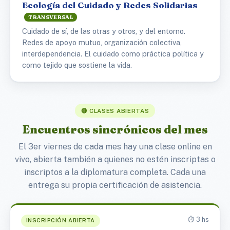
Ecología del Cuidado y Redes Solidarias
TRANSVERSAL
Cuidado de sí, de las otras y otros, y del entorno.
Redes de apoyo mutuo, organización colectiva,
interdependencia. El cuidado como práctica política y
como tejido que sostiene la vida.
🔴 CLASES ABIERTAS
Encuentros sincrónicos del mes
El 3er viernes de cada mes hay una clase online en
vivo, abierta también a quienes no estén inscriptas o
inscriptos a la diplomatura completa. Cada una
entrega su propia certificación de asistencia.
⏱️ 3 hs
INSCRIPCIÓN ABIERTA