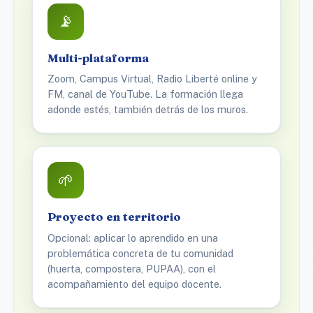
📡
Multi-plataforma
Zoom, Campus Virtual, Radio Liberté online y
FM, canal de YouTube. La formación llega
adonde estés, también detrás de los muros.
🌱
Proyecto en territorio
Opcional: aplicar lo aprendido en una
problemática concreta de tu comunidad
(huerta, compostera, PUPAA), con el
acompañamiento del equipo docente.