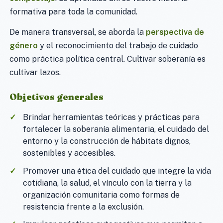
formativa para toda la comunidad.
De manera transversal, se aborda la
perspectiva de
género
y el reconocimiento del trabajo de cuidado
como práctica política central. Cultivar soberanía es
cultivar lazos.
Objetivos generales
Brindar herramientas teóricas y prácticas para
fortalecer la soberanía alimentaria, el cuidado del
entorno y la construcción de hábitats dignos,
sostenibles y accesibles.
Promover una ética del cuidado que integre la vida
cotidiana, la salud, el vínculo con la tierra y la
organización comunitaria como formas de
resistencia frente a la exclusión.