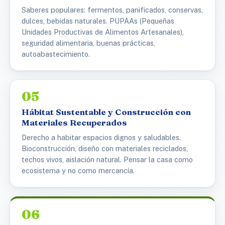
Saberes populares: fermentos, panificados, conservas,
dulces, bebidas naturales. PUPAAs (Pequeñas
Unidades Productivas de Alimentos Artesanales),
seguridad alimentaria, buenas prácticas,
autoabastecimiento.
05
Hábitat Sustentable y Construcción con
Materiales Recuperados
Derecho a habitar espacios dignos y saludables.
Bioconstrucción, diseño con materiales reciclados,
techos vivos, aislación natural. Pensar la casa como
ecosistema y no como mercancía.
06