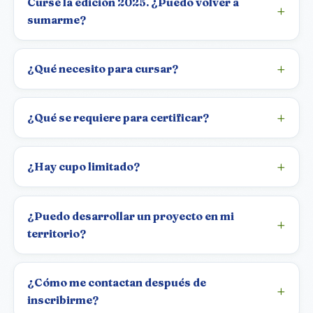
Cursé la edición 2025. ¿Puedo volver a
sumarme?
¿Qué necesito para cursar?
¿Qué se requiere para certificar?
¿Hay cupo limitado?
¿Puedo desarrollar un proyecto en mi
territorio?
¿Cómo me contactan después de
inscribirme?