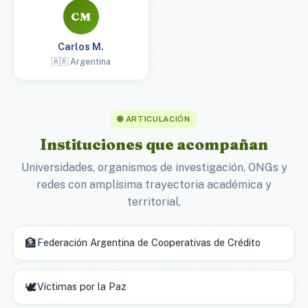
CM
Carlos M.
🇦🇷 Argentina
🌐 ARTICULACIÓN
Instituciones que acompañan
Universidades, organismos de investigación, ONGs y
redes con amplísima trayectoria académica y
territorial.
🏦
Federación Argentina de Cooperativas de Crédito
🕊️
Víctimas por la Paz