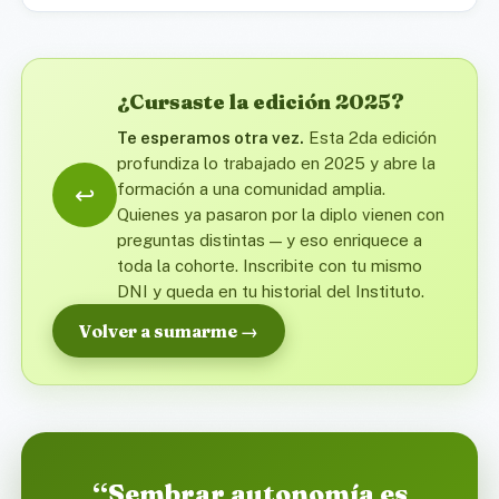
¿Cursaste la edición 2025?
Te esperamos otra vez.
Esta 2da edición
profundiza lo trabajado en 2025 y abre la
formación a una comunidad amplia.
↩️
Quienes ya pasaron por la diplo vienen con
preguntas distintas — y eso enriquece a
toda la cohorte. Inscribite con tu mismo
DNI y queda en tu historial del Instituto.
Volver a sumarme →
“Sembrar autonomía es