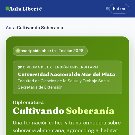
Aula Liberté
🌐
Entrar
Aula
›
Cultivando Soberanía
Inscripción abierta · Edición 2026
🎓 DIPLOMA DE EXTENSIÓN UNIVERSITARIA
Universidad Nacional de Mar del Plata
Facultad de Ciencias de la Salud y Trabajo Social ·
Secretaría de Extensión
Diplomatura
Cultivando
Soberanía
Una formación crítica y transformadora sobre
soberanía alimentaria, agroecología, hábitat