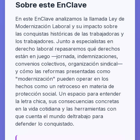
Sobre este EnClave
En este EnClave analizamos la llamada Ley de
Modernización Laboral y su impacto sobre
las conquistas históricas de las trabajadoras y
los trabajadores. Junto a especialistas en
derecho laboral repasaremos qué derechos
están en juego —jornada, indemnizaciones,
convenios colectivos, organización sindical—
y cómo las reformas presentadas como
"modernización" pueden operar en los
hechos como un retroceso en materia de
protección social. Un espacio para entender
la letra chica, sus consecuencias concretas
en la vida cotidiana y las herramientas con
que cuenta el mundo deltrabajo para
defender lo conquistado.