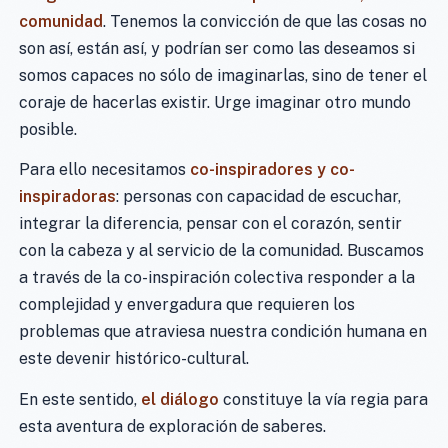
comunidad
. Tenemos la convicción de que las cosas no
son así, están así, y podrían ser como las deseamos si
somos capaces no sólo de imaginarlas, sino de tener el
coraje de hacerlas existir. Urge imaginar otro mundo
posible.
Para ello necesitamos
co-inspiradores y co-
inspiradoras
: personas con capacidad de escuchar,
integrar la diferencia, pensar con el corazón, sentir
con la cabeza y al servicio de la comunidad. Buscamos
a través de la co-inspiración colectiva responder a la
complejidad y envergadura que requieren los
problemas que atraviesa nuestra condición humana en
este devenir histórico-cultural.
En este sentido,
el diálogo
constituye la vía regia para
esta aventura de exploración de saberes.