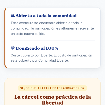
👥 Abierto a toda la comunidad
Esta aventura se encuentra abierta a toda la
comunidad. Tu participación es altamente relevante
en este nuevo tejido.
💛 Bonificado al 100%
Costo cubierto por Liberté. El costo de participación
está cubierto por Comunidad Liberté.
🕊️ ¿DE QUÉ TRATARÁ ESTE LABORATORIO?
La cárcel como práctica de la
libertad