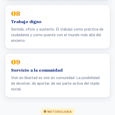
08
Trabajo digno
Sentido, oficio y sustento. El trabajo como práctica de
ciudadanía y como puente con el mundo más allá del
encierro.
09
Servicio a la comunidad
Vivir en libertad es vivir en comunidad. La posibilidad
de devolver, de aportar, de ser parte activa del tejido
social.
🧭 METODOLOGÍA