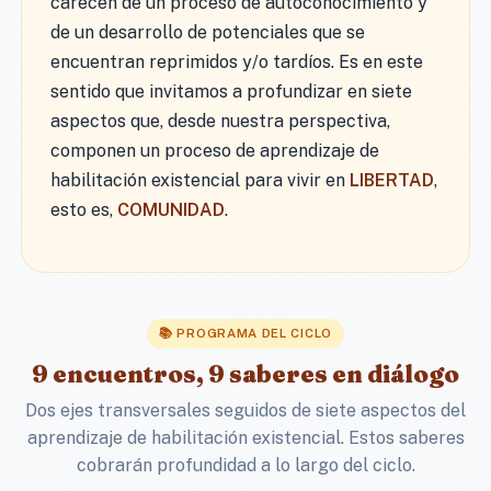
carecen de un proceso de autoconocimiento y
de un desarrollo de potenciales que se
encuentran reprimidos y/o tardíos. Es en este
sentido que invitamos a profundizar en siete
aspectos que, desde nuestra perspectiva,
componen un proceso de aprendizaje de
habilitación existencial para vivir en
LIBERTAD
,
esto es,
COMUNIDAD
.
📚 PROGRAMA DEL CICLO
9 encuentros, 9 saberes en diálogo
Dos ejes transversales seguidos de siete aspectos del
aprendizaje de habilitación existencial. Estos saberes
cobrarán profundidad a lo largo del ciclo.