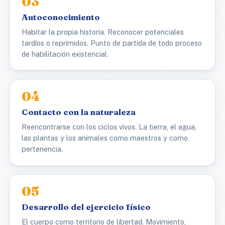
03
Autoconocimiento
Habitar la propia historia. Reconocer potenciales
tardíos o reprimidos. Punto de partida de todo proceso
de habilitación existencial.
04
Contacto con la naturaleza
Reencontrarse con los ciclos vivos. La tierra, el agua,
las plantas y los animales como maestros y como
pertenencia.
05
Desarrollo del ejercicio físico
El cuerpo como territorio de libertad. Movimiento,