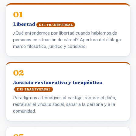
01
Libertad
EJE TRANSVERSAL
¿Qué entendemos por libertad cuando hablamos de
personas en situación de cárcel? Apertura del diálogo:
marco filosófico, jurídico y cotidiano.
02
Justicia restaurativa y terapéutica
EJE TRANSVERSAL
Paradigmas alternativos al castigo: reparar el daño,
restaurar el vínculo social, sanar a la persona y a la
comunidad.