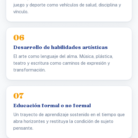
juego y deporte como vehículos de salud, disciplina y
vínculo.
06
Desarrollo de habilidades artísticas
El arte como lenguaje del alma. Música, plástica,
teatro y escritura como caminos de expresión y
transformación.
07
Educación formal o no formal
Un trayecto de aprendizaje sostenido en el tiempo que
abra horizontes y restituya la condición de sujeto
pensante.