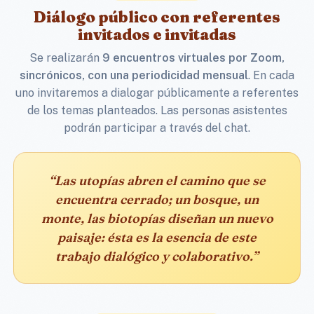
Diálogo público con referentes
invitados e invitadas
Se realizarán
9 encuentros virtuales por Zoom,
sincrónicos, con una periodicidad mensual
. En cada
uno invitaremos a dialogar públicamente a referentes
de los temas planteados. Las personas asistentes
podrán participar a través del chat.
“Las utopías abren el camino que se
encuentra cerrado; un bosque, un
monte, las biotopías diseñan un nuevo
paisaje: ésta es la esencia de este
trabajo dialógico y colaborativo.”