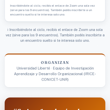
Inscribiéndote al ciclo, recibís el enlace de Zoom una sola vez
(sirve para los 9 encuentros). También podés inscribirte a un
encuentro suelto si te interesa solo uno.
ℹ️ Inscribiéndote al ciclo, recibís el enlace de Zoom una sola
vez (sirve para los 9 encuentros). También podés inscribirte a
un encuentro suelto si te interesa solo uno.
ORGANIZAN
Universidad Liberté · Equipo de Investigación
Aprendizaje y Desarrollo Organizacional (IRICE-
CONICET-UNR)