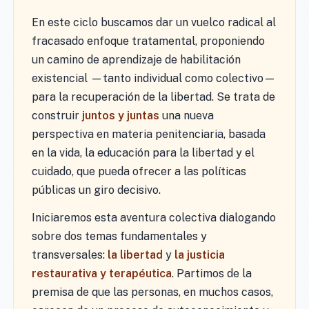
En este ciclo buscamos dar un vuelco radical al
fracasado enfoque tratamental, proponiendo
un camino de aprendizaje de habilitación
existencial —tanto individual como colectivo—
para la recuperación de la libertad. Se trata de
construir
juntos y juntas
una nueva
perspectiva en materia penitenciaria, basada
en la vida, la educación para la libertad y el
cuidado, que pueda ofrecer a las políticas
públicas un giro decisivo.
Iniciaremos esta aventura colectiva dialogando
sobre dos temas fundamentales y
transversales:
la libertad
y
la justicia
restaurativa y terapéutica
. Partimos de la
premisa de que las personas, en muchos casos,