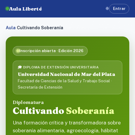
Aula Liberté
🌐
Entrar
Aula
›
Cultivando Soberanía
Inscripción abierta · Edición 2026
🎓 DIPLOMA DE EXTENSIÓN UNIVERSITARIA
Universidad Nacional de Mar del Plata
Facultad de Ciencias de la Salud y Trabajo Social ·
Secretaría de Extensión
Diplomatura
Cultivando
Soberanía
Una formación crítica y transformadora sobre
soberanía alimentaria, agroecología, hábitat