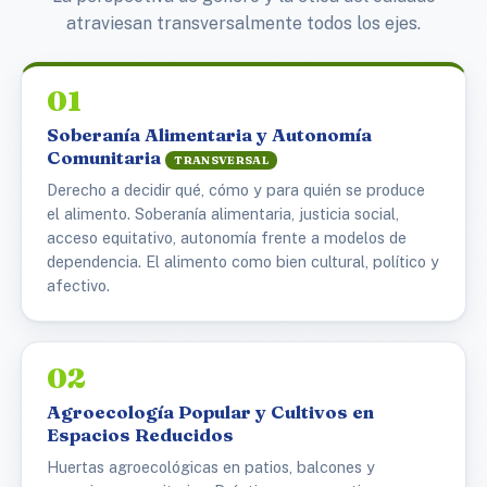
atraviesan transversalmente todos los ejes.
01
Soberanía Alimentaria y Autonomía
Comunitaria
TRANSVERSAL
Derecho a decidir qué, cómo y para quién se produce
el alimento. Soberanía alimentaria, justicia social,
acceso equitativo, autonomía frente a modelos de
dependencia. El alimento como bien cultural, político y
afectivo.
02
Agroecología Popular y Cultivos en
Espacios Reducidos
Huertas agroecológicas en patios, balcones y