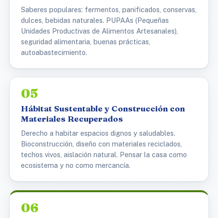
Saberes populares: fermentos, panificados, conservas,
dulces, bebidas naturales. PUPAAs (Pequeñas
Unidades Productivas de Alimentos Artesanales),
seguridad alimentaria, buenas prácticas,
autoabastecimiento.
05
Hábitat Sustentable y Construcción con
Materiales Recuperados
Derecho a habitar espacios dignos y saludables.
Bioconstrucción, diseño con materiales reciclados,
techos vivos, aislación natural. Pensar la casa como
ecosistema y no como mercancía.
06