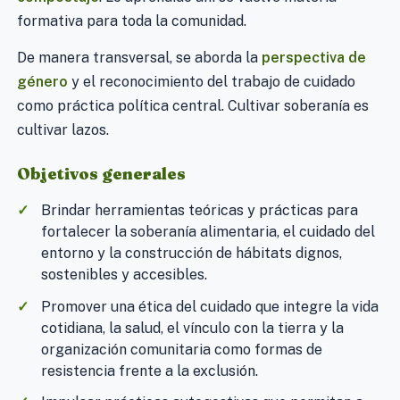
formativa para toda la comunidad.
De manera transversal, se aborda la
perspectiva de
género
y el reconocimiento del trabajo de cuidado
como práctica política central. Cultivar soberanía es
cultivar lazos.
Objetivos generales
Brindar herramientas teóricas y prácticas para
fortalecer la soberanía alimentaria, el cuidado del
entorno y la construcción de hábitats dignos,
sostenibles y accesibles.
Promover una ética del cuidado que integre la vida
cotidiana, la salud, el vínculo con la tierra y la
organización comunitaria como formas de
resistencia frente a la exclusión.