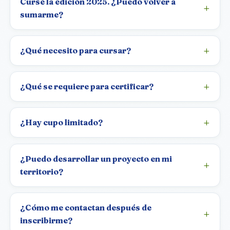
Cursé la edición 2025. ¿Puedo volver a
sumarme?
¿Qué necesito para cursar?
¿Qué se requiere para certificar?
¿Hay cupo limitado?
¿Puedo desarrollar un proyecto en mi
territorio?
¿Cómo me contactan después de
inscribirme?