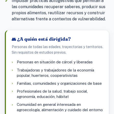
Impulsar prácticas autogestivas que permitan a
las comunidades recuperar saberes, producir sus
propios alimentos, reutilizar recursos y construir
alternativas frente a contextos de vulnerabilidad.
👥 ¿A quién está dirigida?
Personas de todas las edades, trayectorias y territorios.
Sin requisitos de estudios previos.
Personas en situación de cárcel y liberadas
Trabajadoras y trabajadores de la economía
popular, huerteros, cooperativistas
Familias, comunidades y organizaciones de base
Profesionales de la salud, trabajo social,
agronomía, educación, hábitat
Comunidad en general interesada en
agroecología, alimentación y cuidado del entorno