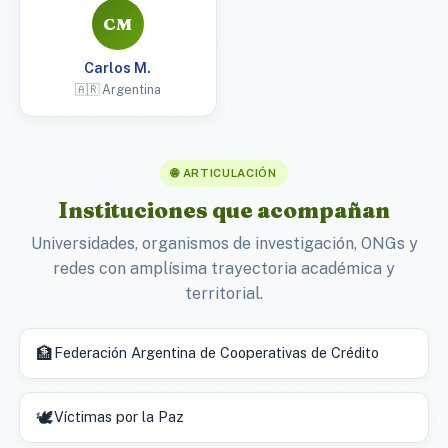
CM
Carlos M.
🇦🇷 Argentina
🌐 ARTICULACIÓN
Instituciones que acompañan
Universidades, organismos de investigación, ONGs y
redes con amplísima trayectoria académica y
territorial.
🏦
Federación Argentina de Cooperativas de Crédito
🕊️
Víctimas por la Paz