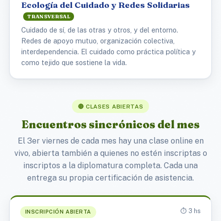
Ecología del Cuidado y Redes Solidarias
TRANSVERSAL
Cuidado de sí, de las otras y otros, y del entorno.
Redes de apoyo mutuo, organización colectiva,
interdependencia. El cuidado como práctica política y
como tejido que sostiene la vida.
🔴 CLASES ABIERTAS
Encuentros sincrónicos del mes
El 3er viernes de cada mes hay una clase online en
vivo, abierta también a quienes no estén inscriptas o
inscriptos a la diplomatura completa. Cada una
entrega su propia certificación de asistencia.
⏱️ 3 hs
INSCRIPCIÓN ABIERTA