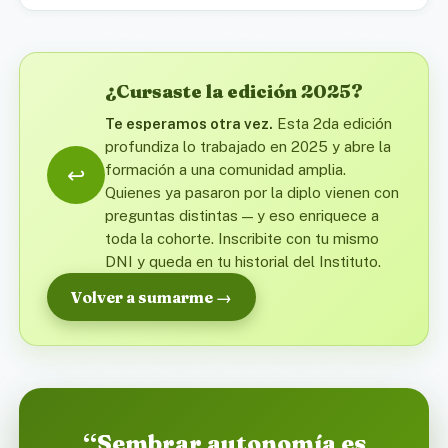
¿Cursaste la edición 2025?
Te esperamos otra vez.
Esta 2da edición
profundiza lo trabajado en 2025 y abre la
formación a una comunidad amplia.
↩️
Quienes ya pasaron por la diplo vienen con
preguntas distintas — y eso enriquece a
toda la cohorte. Inscribite con tu mismo
DNI y queda en tu historial del Instituto.
Volver a sumarme →
“Sembrar autonomía es