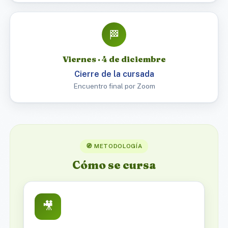
🏁
Viernes · 4 de diciembre
Cierre de la cursada
Encuentro final por Zoom
🧭 METODOLOGÍA
Cómo se cursa
🎥