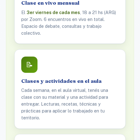
Clase en vivo mensual
El
3er viernes de cada mes
, 18 a 21 hs (ARG)
por Zoom. 6 encuentros en vivo en total.
Espacio de debate, consultas y trabajo
colectivo.
📝
Clases y actividades en el aula
Cada semana, en el aula virtual, tenés una
clase con su material y una actividad para
entregar. Lecturas, recetas, técnicas y
prácticas para aplicar lo trabajado en tu
territorio.