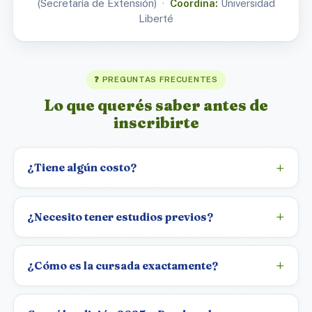
(Secretaría de Extensión) ·
Coordina:
Universidad
Liberté
❓ PREGUNTAS FRECUENTES
Lo que querés saber antes de
inscribirte
¿Tiene algún costo?
¿Necesito tener estudios previos?
¿Cómo es la cursada exactamente?