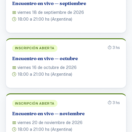
Encuentro en vivo — septiembre
📅
viernes 18 de septiembre de 2026
🕓
18:00 a 21:00 hs (Argentina)
⏱️ 3 hs
INSCRIPCIÓN ABIERTA
Encuentro en vivo — octubre
📅
viernes 16 de octubre de 2026
🕓
18:00 a 21:00 hs (Argentina)
⏱️ 3 hs
INSCRIPCIÓN ABIERTA
Encuentro en vivo — noviembre
📅
viernes 20 de noviembre de 2026
🕓
18:00 a 21:00 hs (Argentina)