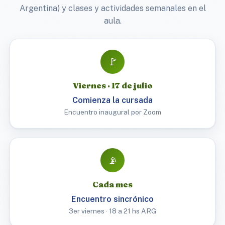
Argentina) y clases y actividades semanales en el
aula.
🚩
Viernes · 17 de julio
Comienza la cursada
Encuentro inaugural por Zoom
📡
Cada mes
Encuentro sincrónico
3er viernes · 18 a 21 hs ARG