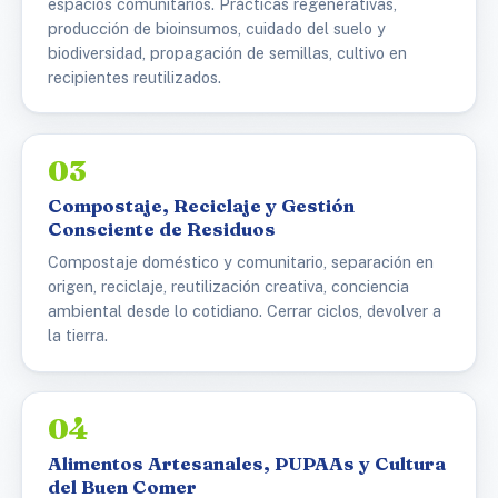
espacios comunitarios. Prácticas regenerativas,
producción de bioinsumos, cuidado del suelo y
biodiversidad, propagación de semillas, cultivo en
recipientes reutilizados.
03
Compostaje, Reciclaje y Gestión
Consciente de Residuos
Compostaje doméstico y comunitario, separación en
origen, reciclaje, reutilización creativa, conciencia
ambiental desde lo cotidiano. Cerrar ciclos, devolver a
la tierra.
04
Alimentos Artesanales, PUPAAs y Cultura
del Buen Comer