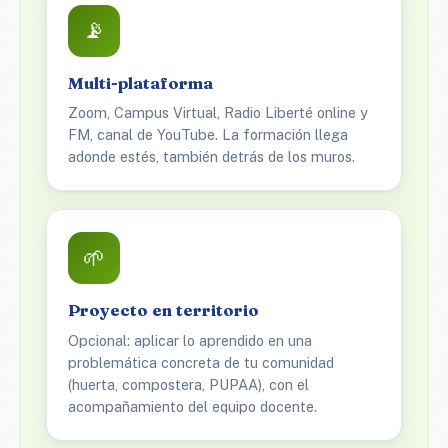
📡
Multi-plataforma
Zoom, Campus Virtual, Radio Liberté online y
FM, canal de YouTube. La formación llega
adonde estés, también detrás de los muros.
🌱
Proyecto en territorio
Opcional: aplicar lo aprendido en una
problemática concreta de tu comunidad
(huerta, compostera, PUPAA), con el
acompañamiento del equipo docente.